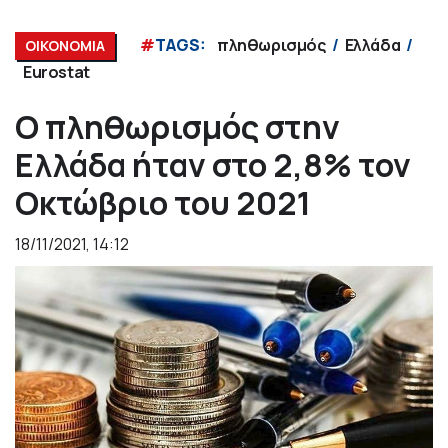
#
TAGS:
πληθωρισμός
Ελλάδα
ΟΙΚΟΝΟΜΙΑ
Eurostat
Ο πληθωρισμός στην
Ελλάδα ήταν στο 2,8% τον
Οκτώβριο του 2021
18/11/2021, 14:12