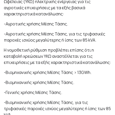
Ωφέλειας (ΥΚΩ) ηλεκτρικής ενέργειας για τις
αγροτικές επιχειρήσεις με τα εξής βασικά
χαρακτηριστικά κατανάλωσης:
-Αγροτικής χρήσης Μέσης Τάσης.
-Αγροτικής χρήσης Μέσης Τάσης, για τις τριφασικές
παροχές ισχύος μεγαλύτερης ή ίσης των 85 kVA.
Η νομοθετική ρύθμιση προβλέπει επίσης ότι η
καταβολή χρεώσεων ΥΚΩ αναστέλλεται για τις
επιχειρήσεις με τα εξής χαρακτηριστικά κατανάλωσης:
-Βιομηχανικής χρήσης Μέσης Τάσης > 13GWh.
-Βιομηχανικής χρήσης Μέσης Τάσης.
-Γενικής χρήσης Μέσης Τάσης.
-Βιομηχανικής χρήσης Μέσης Τάσης, για τις
τριφασικές παροχές ισχύος μεγαλύτερης ή ίσης των 85
kVA.