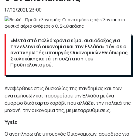
17/12/2021, 23:00
«Μετά από πολλά χρόνια είμαι αισιόδοξος για
την ελληνική οικονομία και την Ελλάδα» τόνισε ο
αναπληρωτής υπουργός Οικονομικών Θεόδωρος
Σκυλακάκης κατά τη συζήτηση του
Προϋπολογισμού.
Αναφέρθηκε στις δυσκολίες της πανδημίας και των
ανατιμήσεων και παρομοίασε την Ελλάδα με ένα
όμορφο δικάταρτο καράβι που αλλάζει την παλαιά της
μηχανή, την οικονομία της, με μεταρρυθμίσεις.
Υγεία
Ο αναπληρωτής υπουργός Οικονομικών, αρμόδιος για