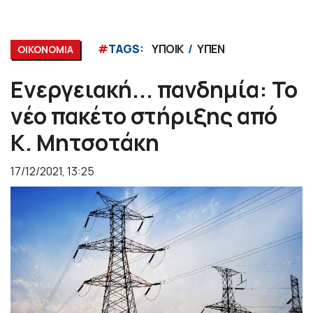
#
TAGS:
ΥΠΟΙΚ
ΥΠΕΝ
ΟΙΚΟΝΟΜΙΑ
Ενεργειακή... πανδημία: Το
νέο πακέτο στήριξης από
Κ. Μητσοτάκη
17/12/2021, 13:25