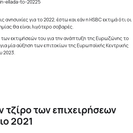
ανησυχίες για το 2022, έστω και εάν η HSBC εκτιμά ότι οι
μίας θα είναι λιγότερο σοβαρές.
των εκτιμήσεών του για την ανάπτυξη της Ευρωζώνης το
 για μία αύξηση των επιτοκίων της Ευρωπαϊκής Κεντρικής
υ 2023.
ν τζίρο των επιχειρήσεων
ιο 2021