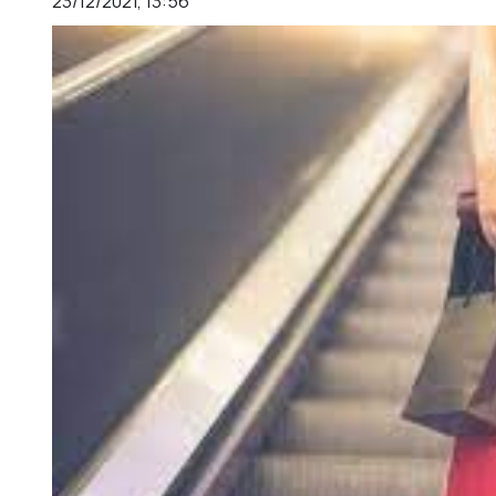
23/12/2021, 13:56