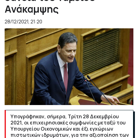
Ανάκαμψης
28/12/2021, 21:20
Υπογράφηκαν, σήμερα, Τρίτη 28 Δεκεμβρίου
2021, οι επιχειρησιακές συμφωνίες μεταξύ του
Υπουργείου Οικονομικών και έξι εγχώριων
πιστωτικών ιδρυμάτων, για την αξιοποίηση των