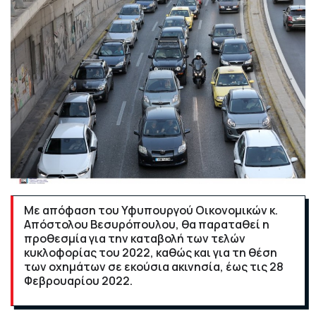
Με απόφαση του Υφυπουργού Οικονομικών κ.
Απόστολου Βεσυρόπουλου, θα παραταθεί η
προθεσμία για την καταβολή των τελών
κυκλοφορίας του 2022, καθώς και για τη θέση
των οχημάτων σε εκούσια ακινησία, έως τις 28
Φεβρουαρίου 2022.