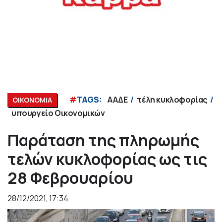
#
TAGS:
ΑΑΔΕ
τέλη κυκλοφορίας
ΟΙΚΟΝΟΜΙΑ
υπουργείο Οικονομικών
Παράταση της πληρωμής
τελών κυκλοφορίας ως τις
28 Φεβρουαρίου
28/12/2021, 17:34