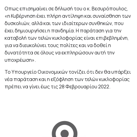
Οπως επισημαίνει σε δήλωσή του ο κ. Βεσυρόπουλος,
«η Κυβέρνηση έχει πλήρη αντίληψη και συναίσθηση των
δυσκολιών, αλλά και των ιδιαίτερων συνθηκών, που
έχει δημιουργήσει η πανδημία. Η παράταση για την
καταβολή των τελών κυκλοφορίας είναι επιβεβλημένη,
για να διευκολύνει τους πολίτες και να δοθεί η
δυνατότητα σε όλους να εκπληρώσουν αυτή την
υποχρέωση».
Το Υπουργείο Οικονομικών τονίζει ότι δεν θα υπάρξει
νέα παράταση και η εξόφληση των τελών κυκλοφορίας
πρέπει να γίνει έως τις 28 Φεβρουαρίου 2022.