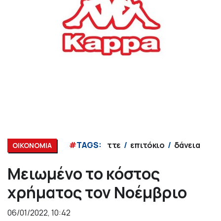
#
TAGS:
ττε
επιτόκιο
δάνεια
ΟΙΚΟΝΟΜΙΑ
Μειωμένο το κόστος
χρήματος τον Νοέμβριο
06/01/2022, 10:42