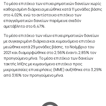
Tο μέσο επιτόκιο των επιχειρηματικών δανείων χωρίς
καθορισμένη διάρκεια μειώθηκε κατά 11 μονάδες βάσης
στο 4,02%, ενώ το αντίστοιχο επιτόκιο των
επαγγελματικών δανείων παρέμεινε σχεδόν
αμετάβλητο στο 6,47%.
Το μέσο επιτόκιο των νέων επιχειρηματικών δανείων
με συγκεκριμένη διάρκεια και κυμαινόμενο επιτόκιο
μειώθηκε κατά 29 μονάδες βάσης, το Νοέμβριο του
2021 και διαμορφώθηκε στο 2,56% έναντι 2,85% τον
προηγούμενο μήνα. Το μέσο επιτόκιο των δανείων
τακτής λήξης με κυμαινόμενο επιτόκιο προς
μικρομεσαίες επιχειρήσεις (ΜΜΕ) αυξήθηκε στο 3,29%
από 3,16% τον προηγούμενο μήνα.