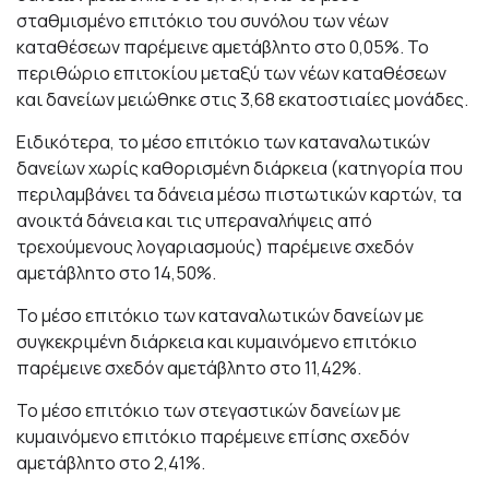
σταθμισμένο επιτόκιο του συνόλου των νέων
καταθέσεων παρέμεινε αμετάβλητο στο 0,05%. Το
περιθώριο επιτοκίου μεταξύ των νέων καταθέσεων
και δανείων μειώθηκε στις 3,68 εκατοστιαίες μονάδες.
Ειδικότερα, το μέσο επιτόκιο των καταναλωτικών
δανείων χωρίς καθορισμένη διάρκεια (κατηγορία που
περιλαμβάνει τα δάνεια μέσω πιστωτικών καρτών, τα
ανοικτά δάνεια και τις υπεραναλήψεις από
τρεχούμενους λογαριασμούς) παρέμεινε σχεδόν
αμετάβλητο στο 14,50%.
Το μέσο επιτόκιο των καταναλωτικών δανείων με
συγκεκριμένη διάρκεια και κυμαινόμενο επιτόκιο
παρέμεινε σχεδόν αμετάβλητο στο 11,42%.
Το μέσο επιτόκιο των στεγαστικών δανείων με
κυμαινόμενο επιτόκιο παρέμεινε επίσης σχεδόν
αμετάβλητο στο 2,41%.