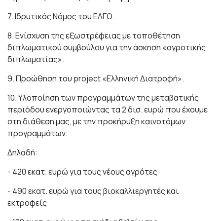
7. Ιδρυτικός Νόμος του ΕΛΓΟ.
8. Ενίσχυση της εξωστρέφειας με τοποθέτηση
διπλωματικού συμβούλου για την άσκηση «αγροτικής
διπλωματίας».
9. Προώθηση του project «Ελληνική Διατροφή».
10. Υλοποίηση των προγραμμάτων της μεταβατικής
περιόδου ενεργοποιώντας τα 2 δισ. ευρώ που έχουμε
στη διάθεση μας, με την προκήρυξη καινοτόμων
προγραμμάτων.
Δηλαδή:
- 420 εκατ. ευρώ για τους νέους αγρότες
- 490 εκατ. ευρώ για τους βιοκαλλιεργητές και
εκτροφείς