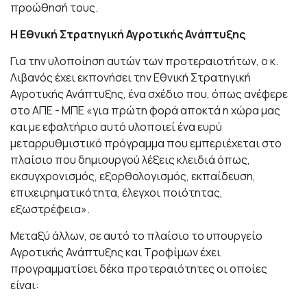
προώθησή τους.
Η Εθνική Στρατηγική Αγροτικής Ανάπτυξης
Για την υλοποίηση αυτών των προτεραιοτήτων, ο κ.
Λιβανός έχει εκπονήσει την Εθνική Στρατηγική
Αγροτικής Ανάπτυξης, ένα σχέδιο που, όπως ανέφερε
στο ΑΠΕ - ΜΠΕ «για πρώτη φορά αποκτά η χώρα μας
και με εφαλτήριο αυτό υλοποιεί ένα ευρύ
μεταρρυθμιστικό πρόγραμμα που εμπεριέχεται στο
πλαίσιο που δημιουργού λέξεις κλειδιά όπως,
εκσυγχρονισμός, εξορθολογισμός, εκπαίδευση,
επιχειρηματικότητα, έλεγχοι ποιότητας,
εξωστρέφεια».
Μεταξύ άλλων, σε αυτό το πλαίσιο το υπουργείο
Αγροτικής Ανάπτυξης και Τροφίμων έχει
προγραμματίσει δέκα προτεραιότητες οι οποίες
είναι: