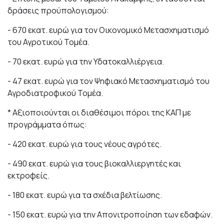
δράσεις προϋπολογισμού:
- 670 εκατ. ευρώ για τον Οικονομικό Μετασχηματισμό
του Αγροτικού Τομέα.
- 70 εκατ. ευρώ για την Υδατοκαλλιέργεια.
- 47 εκατ. ευρώ για τον Ψηφιακό Μετασχηματισμό του
Αγροδιατροφικού Τομέα.
* Αξιοποιούνται οι διαθέσιμοι πόροι της ΚΑΠ με
προγράμματα όπως:
- 420 εκατ. ευρώ για τους νέους αγρότες.
- 490 εκατ. ευρώ για τους βιοκαλλιεργητές και
εκτροφείς.
- 180 εκατ. ευρώ για τα σχέδια βελτίωσης.
- 150 εκατ. ευρώ για την Απονιτροποίηση των εδαφών.