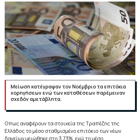
Μείωση κατέγραψαν τον Νοέμβριο τα επιτόκια
χορηγήσεων ενώ των καταθέσεων παρέμειναν
σχεδόν αμετάβλητα.
Οπως αναφέρουν τα στοιχεία της Τραπέζης της
Ελλάδος το μέσο σταθμισμένο επιτόκιο των νέων
δανείων μειώθηκε στο 3,73%, ενώ το μέσο