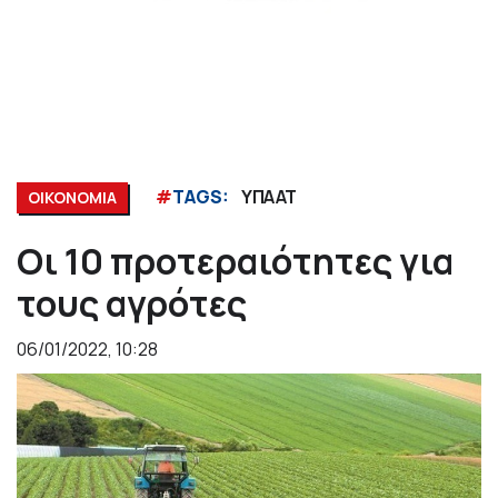
#
TAGS:
ΥΠΑΑΤ
ΟΙΚΟΝΟΜΙΑ
Οι 10 προτεραιότητες για
τους αγρότες
06/01/2022, 10:28