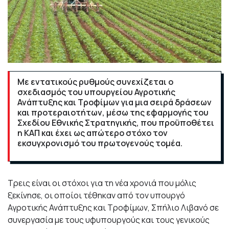
Με εντατικούς ρυθμούς συνεχίζεται ο
σχεδιασμός του υπουργείου Αγροτικής
Ανάπτυξης και Τροφίμων για μια σειρά δράσεων
και προτεραιοτήτων, μέσω της εφαρμογής του
Σχεδίου Εθνικής Στρατηγικής, που προϋποθέτει
η ΚΑΠ και έχει ως απώτερο στόχο τον
εκσυγχρονισμό του πρωτογενούς τομέα.
Τρεις είναι οι στόχοι για τη νέα χρονιά που μόλις
ξεκίνησε, οι οποίοι τέθηκαν από τον υπουργό
Αγροτικής Ανάπτυξης και Τροφίμων, Σπήλιο Λιβανό σε
συνεργασία με τους υφυπουργούς και τους γενικούς