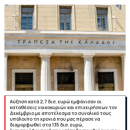
Αύξηση κατά 2,7 δισ. ευρώ εμφάνισαν οι
καταθέσεις νοικοκυριών και επιχειρήσεων τον
Δεκέμβριο με αποτέλεσμα το συνολικό τους
υπόλοιπο τη χρονιά που μας πέρασε να
διαμορφωθεί στα 135 δισ. ευρώ,