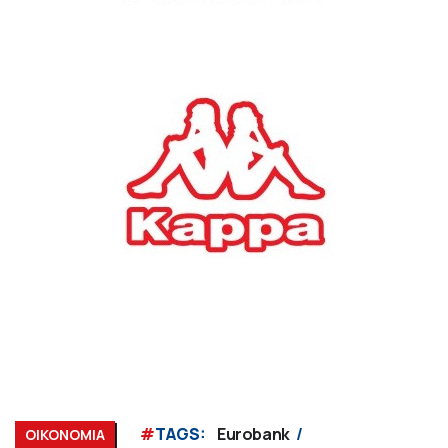
#
TAGS:
Eurobank
ΟΙΚΟΝΟΜΙΑ