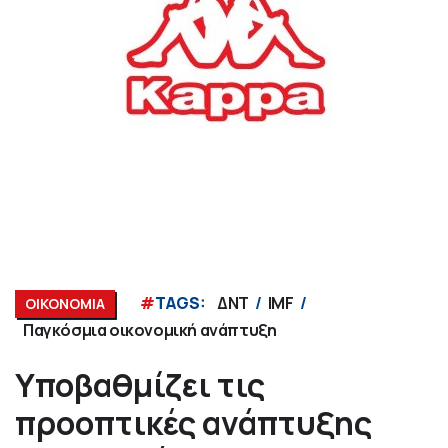
#
TAGS:
ΔΝΤ
IMF
ΟΙΚΟΝΟΜΙΑ
Παγκόσμια οικονομική ανάπτυξη
Υποβαθμίζει τις
προοπτικές ανάπτυξης