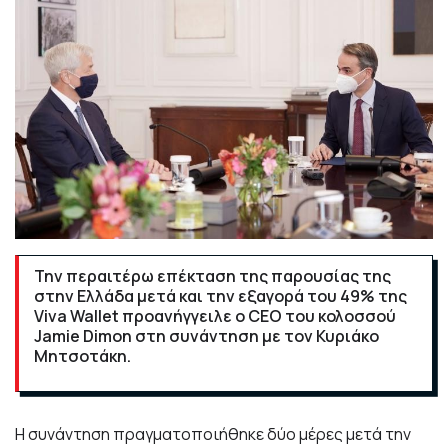
Την περαιτέρω επέκταση της παρουσίας της
στην Ελλάδα μετά και την εξαγορά του 49% της
Viva Wallet προανήγγειλε ο CEO του κολοσσού
Jamie Dimon στη συνάντηση με τον Κυριάκο
Μητσοτάκη.
Η συνάντηση πραγματοποιήθηκε δύο μέρες μετά την