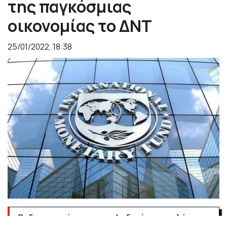
της παγκόσμιας
οικονομίας το ΔΝΤ
25/01/2022, 18:38
Οι διαταραχές στην τροφοδοσία, ο υψηλότερος