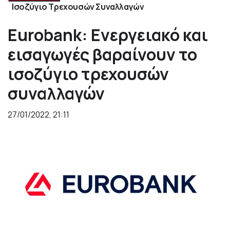
Ισοζύγιο Τρεχουσών Συναλλαγών
Eurobank: Ενεργειακό και
εισαγωγές βαραίνουν το
ισοζύγιο τρεχουσών
συναλλαγών
27/01/2022, 21:11