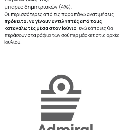
μπάρες δημητριακών (4%).
Οι περισσότερες από τις παραπάνω ανατιμήσεις
πρόκειται να γίνουν αντιληπτές από τους
καταναλωτές μέσα στον Ιούνιο
, ενώ κάποιες θα
περάσουν στα ράφια των σούπερ μάρκετ στις αρχές
Ιουλίου.