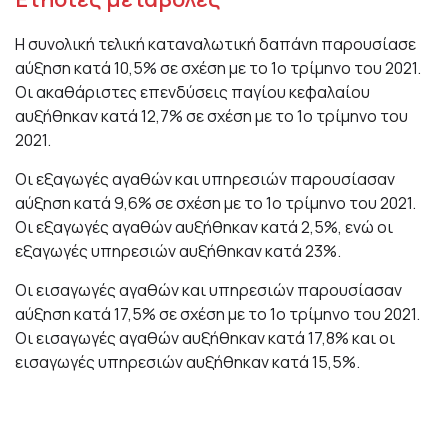
Η συνολική τελική καταναλωτική δαπάνη παρουσίασε
αύξηση κατά 10,5% σε σχέση με το 1o τρίμηνο του 2021.
Οι ακαθάριστες επενδύσεις παγίου κεφαλαίου
αυξήθηκαν κατά 12,7% σε σχέση με το 1o τρίμηνο του
2021.
Οι εξαγωγές αγαθών και υπηρεσιών παρουσίασαν
αύξηση κατά 9,6% σε σχέση με το 1o τρίμηνο του 2021.
Οι εξαγωγές αγαθών αυξήθηκαν κατά 2,5%, ενώ οι
εξαγωγές υπηρεσιών αυξήθηκαν κατά 23%.
Οι εισαγωγές αγαθών και υπηρεσιών παρουσίασαν
αύξηση κατά 17,5% σε σχέση με το 1o τρίμηνο του 2021.
Οι εισαγωγές αγαθών αυξήθηκαν κατά 17,8% και οι
εισαγωγές υπηρεσιών αυξήθηκαν κατά 15,5%.