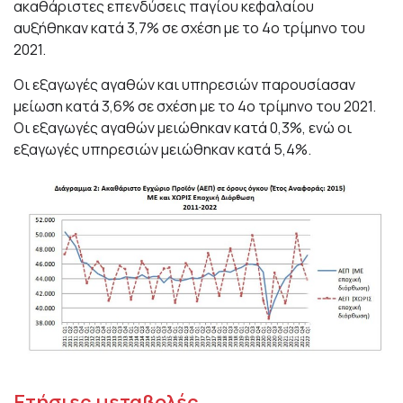
ακαθάριστες επενδύσεις παγίου κεφαλαίου
αυξήθηκαν κατά 3,7% σε σχέση με το 4o τρίμηνο του
2021.
Oι εξαγωγές αγαθών και υπηρεσιών παρουσίασαν
μείωση κατά 3,6% σε σχέση με το 4o τρίμηνο του 2021.
Οι εξαγωγές αγαθών μειώθηκαν κατά 0,3%, ενώ οι
εξαγωγές υπηρεσιών μειώθηκαν κατά 5,4%.
Ετήσιες μεταβολές