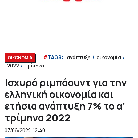
#
TAGS:
ανάπτυξη
οικονομία
ΟΙΚΟΝΟΜΙΑ
2022
τρίμηνο
Ισχυρό ριμπάουντ για την
ελληνική οικονομία και
ετήσια ανάπτυξη 7% το α’
τρίμηνο 2022
07/06/2022, 12:40