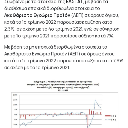
Σύμφωνα με τα στοιχεία της
ΕΛΣΤΑΤ
, με βάση τα
διαθέσιμα εποχικά διορθωμένα στοιχεία το
Ακαθάριστο Εγχώριο Προϊόν
(ΑΕΠ) σε όρους όγκου,
κατά το 1ο τρίμηνο 2022 παρουσίασε αύξηση κατά
2,3%, σε σχέση με το 4ο τρίμηνο 2021, ενώ σε σύγκριση
με το 1ο τρίμηνο 2021 παρουσίασε αύξηση κατά 7%.
Με βάση τα μη εποχικά διορθωμένα στοιχεία το
Ακαθάριστο Εγχώριο Προϊόν (ΑΕΠ) σε όρους όγκου,
κατά το 1ο τρίμηνο 2022 παρουσίασε αύξηση κατά 7,9%
σε σχέση με το 1ο τρίμηνο 2021.