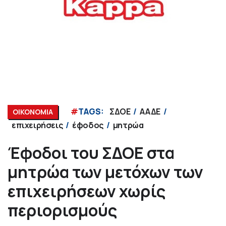
#
TAGS:
ΣΔΟΕ
ΑΑΔΕ
ΟΙΚΟΝΟΜΙΑ
επιχειρήσεις
έφοδος
μητρώα
Έφοδοι του ΣΔΟΕ στα
μητρώα των μετόχων των
επιχειρήσεων χωρίς
περιορισμούς