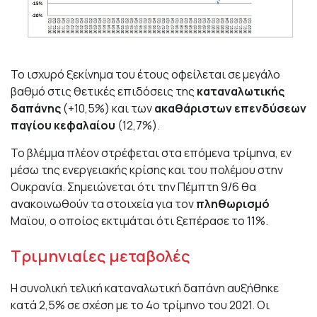
Το ισχυρό ξεκίνημα του έτους οφείλεται σε μεγάλο
βαθμό στις θετικές επιδόσεις της
καταναλωτικής
δαπάνης
(+10,5%) και των
ακαθάριστων επενδύσεων
παγίου κεφαλαίου
(12,7%).
Το βλέμμα πλέον στρέφεται στα επόμενα τρίμηνα, εν
μέσω της ενεργειακής κρίσης και του πολέμου στην
Ουκρανία. Σημειώνεται ότι την Πέμπτη 9/6 θα
ανακοινωθούν τα στοιχεία για τον
πληθωρισμό
Μαϊου, ο οποίος εκτιμάται ότι ξεπέρασε το 11%.
Τριμηνιαίες μεταβολές
Η συνολική τελική καταναλωτική δαπάνη αυξήθηκε
κατά 2,5% σε σχέση με το 4o τρίμηνο του 2021. Οι