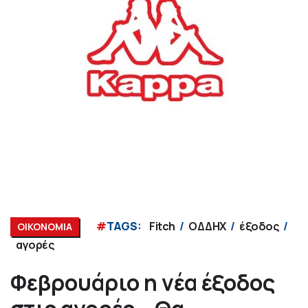
#
TAGS:
Fitch
ΟΔΔΗΧ
έξοδος
ΟΙΚΟΝΟΜΙΑ
αγορές
Φεβρουάριο η νέα έξοδος