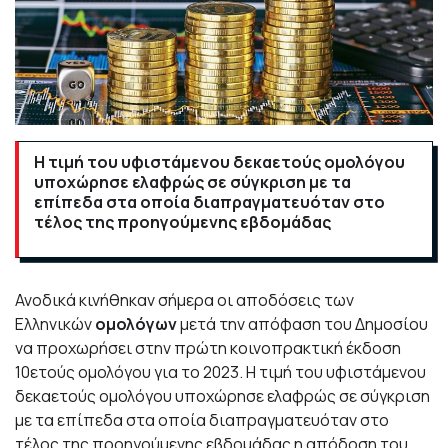
Η τιμή του υφιστάμενου δεκαετούς ομολόγου
υποχώρησε ελαφρώς σε σύγκριση με τα
επίπεδα στα οποία διαπραγματευόταν στο
τέλος της προηγούμενης εβδομάδας
Ανοδικά κινήθηκαν σήμερα οι αποδόσεις των
Ελληνικών
ομολόγων
μετά την απόφαση του Δημοσίου
να προχωρήσει στην πρώτη κοινοπρακτική έκδοση
10ετούς ομολόγου για το 2023. Η τιμή του υφιστάμενου
δεκαετούς ομολόγου υποχώρησε ελαφρώς σε σύγκριση
με τα επίπεδα στα οποία διαπραγματευόταν στο
τέλος της προηγούμενης εβδομάδας η απόδοση του