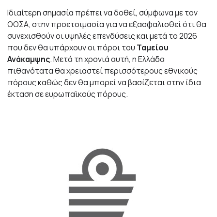
Ιδιαίτερη σημασία πρέπει να δοθεί, σύμφωνα με τον
ΟΟΣΑ, στην προετοιμασία για να εξασφαλισθεί ότι θα
συνεχισθούν οι υψηλές επενδύσεις και μετά το 2026
που δεν θα υπάρχουν οι πόροι του
Ταμείου
Ανάκαμψης
. Μετά τη χρονιά αυτή, η Ελλάδα
πιθανότατα θα χρειαστεί περισσότερους εθνικούς
πόρους καθώς δεν θα μπορεί να βασίζεται στην ίδια
έκταση σε ευρωπαϊκούς πόρους.