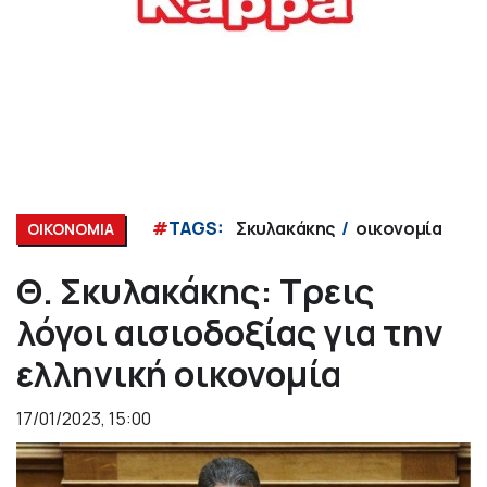
#
TAGS:
Σκυλακάκης
οικονομία
ΟΙΚΟΝΟΜΙΑ
Θ. Σκυλακάκης: Τρεις
λόγοι αισιοδοξίας για την
ελληνική οικονομία
17/01/2023, 15:00