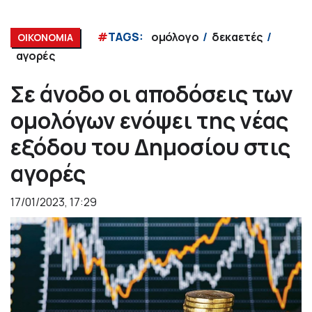
#
TAGS:
ομόλογο
δεκαετές
ΟΙΚΟΝΟΜΙΑ
αγορές
Σε άνοδο οι αποδόσεις των
ομολόγων ενόψει της νέας
εξόδου του Δημοσίου στις
αγορές
17/01/2023, 17:29