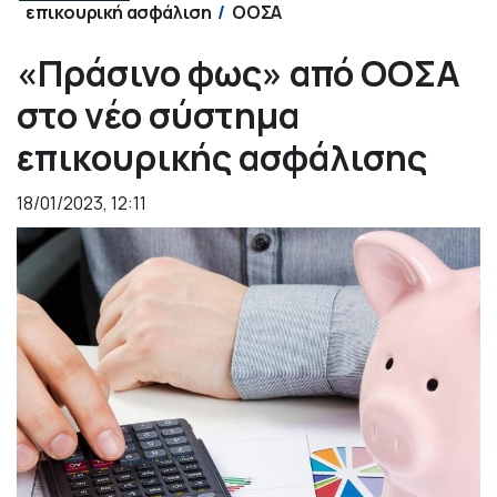
επικουρική ασφάλιση
ΟΟΣΑ
«Πράσινο φως» από ΟΟΣΑ
στο νέο σύστημα
επικουρικής ασφάλισης
18/01/2023, 12:11