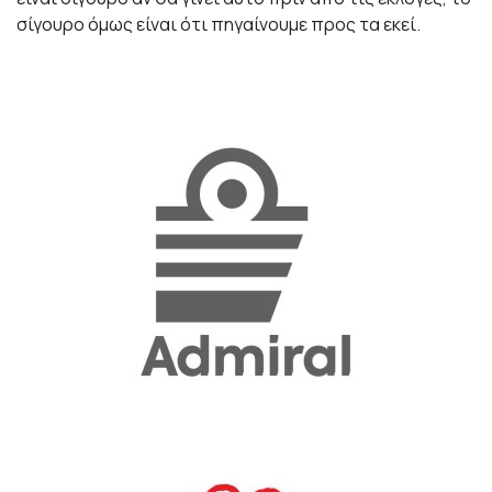
σίγουρο όμως είναι ότι πηγαίνουμε προς τα εκεί.