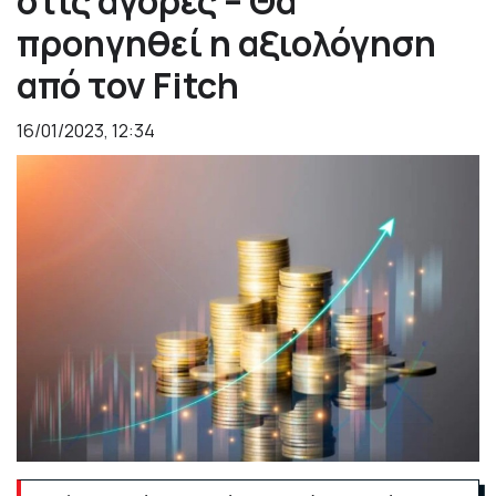
στις αγορές – Θα
προηγηθεί η αξιολόγηση
από τον Fitch
16/01/2023, 12:34