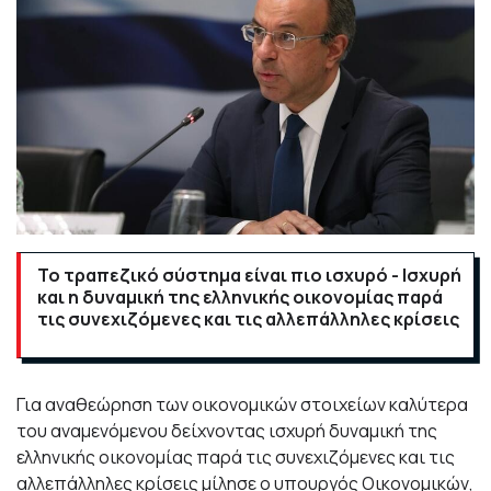
Το τραπεζικό σύστημα είναι πιο ισχυρό - Ισχυρή
και η δυναμική της ελληνικής οικονομίας παρά
τις συνεχιζόμενες και τις αλλεπάλληλες κρίσεις
Για αναθεώρηση των οικονομικών στοιχείων καλύτερα
του αναμενόμενου δείχνοντας ισχυρή δυναμική της
ελληνικής οικονομίας παρά τις συνεχιζόμενες και τις
αλλεπάλληλες κρίσεις μίλησε ο υπουργός Οικονομικών,