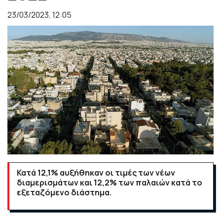
23/03/2023, 12:05
Κατά 12,1% αυξήθηκαν οι τιμές των νέων
διαμερισμάτων και 12,2% των παλαιών κατά το
εξεταζόμενο διάστημα.