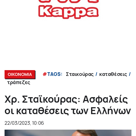
#
TAGS:
Σταικούρας
καταθέσεις
ΟΙΚΟΝΟΜΙΑ
τράπεζες
Χρ. Σταϊκούρας: Ασφαλείς
οι καταθέσεις των Ελλήνων
22/03/2023, 10:06