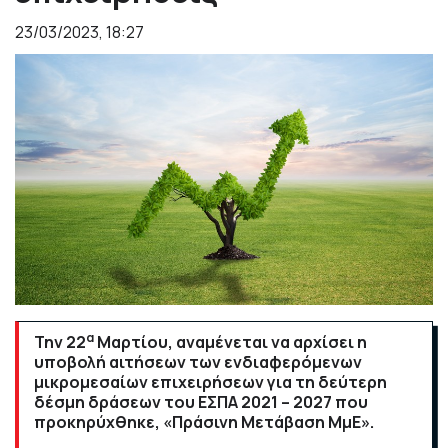
23/03/2023, 18:27
α
Την 22
Μαρτίου, αναμένεται να αρχίσει η
υποβολή αιτήσεων των ενδιαφερόμενων
μικρομεσαίων επιχειρήσεων για τη δεύτερη
δέσμη δράσεων του ΕΣΠΑ 2021 – 2027 που
προκηρύχθηκε, «Πράσινη Μετάβαση ΜμΕ».