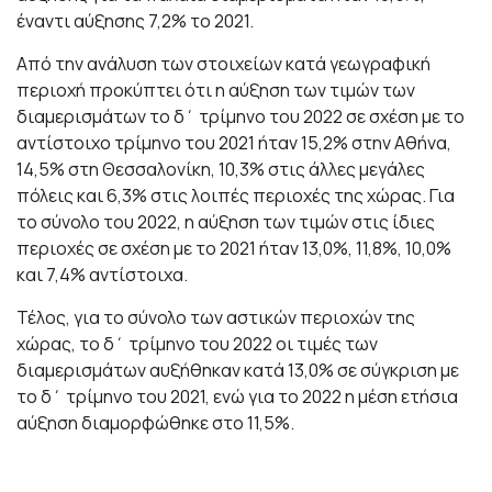
έναντι αύξησης 7,2% το 2021.
Από την ανάλυση των στοιχείων κατά γεωγραφική
περιοχή προκύπτει ότι η αύξηση των τιμών των
διαμερισμάτων το δ΄ τρίμηνο του 2022 σε σχέση με το
αντίστοιχο τρίμηνο του 2021 ήταν 15,2% στην Αθήνα,
14,5% στη Θεσσαλονίκη, 10,3% στις άλλες μεγάλες
πόλεις και 6,3% στις λοιπές περιοχές της χώρας. Για
το σύνολο του 2022, η αύξηση των τιμών στις ίδιες
περιοχές σε σχέση με το 2021 ήταν 13,0%, 11,8%, 10,0%
και 7,4% αντίστοιχα.
Τέλος, για το σύνολο των αστικών περιοχών της
χώρας, το δ΄ τρίμηνο του 2022 οι τιμές των
διαμερισμάτων αυξήθηκαν κατά 13,0% σε σύγκριση με
το δ΄ τρίμηνο του 2021, ενώ για το 2022 η μέση ετήσια
αύξηση διαμορφώθηκε στο 11,5%.