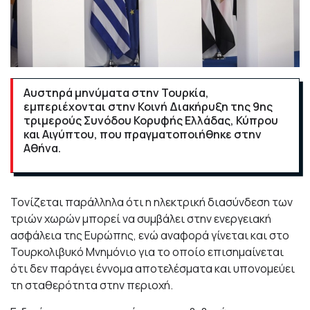
Αυστηρά μηνύματα στην Τουρκία,
εμπεριέχονται στην Κοινή Διακήρυξη της 9ης
τριμερούς Συνόδου Κορυφής Ελλάδας, Κύπρου
και Αιγύπτου, που πραγματοποιήθηκε στην
Αθήνα.
Τονίζεται παράλληλα ότι η ηλεκτρική διασύνδεση των
τριών χωρών μπορεί να συμβάλει στην ενεργειακή
ασφάλεια της Ευρώπης, ενώ αναφορά γίνεται και στο
Τουρκολιβυκό Μνημόνιο για το οποίο επισημαίνεται
ότι δεν παράγει έννομα αποτελέσματα και υπονομεύει
τη σταθερότητα στην περιοχή.