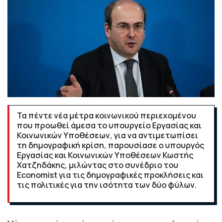
Τα πέντε νέα μέτρα κοινωνικού περιεχομένου
που προωθεί άμεσα το υπουργείο Εργασίας και
Κοινωνικών Υποθέσεων, για να αντιμετωπίσει
τη δημογραφική κρίση, παρουσίασε ο υπουργός
Εργασίας και Κοινωνικών Υποθέσεων Κωστής
Χατζηδάκης, μιλώντας στο συνέδριο του
Economist για τις δημογραφικές προκλήσεις και
τις πολιτικές για την ισότητα των δύο φύλων.