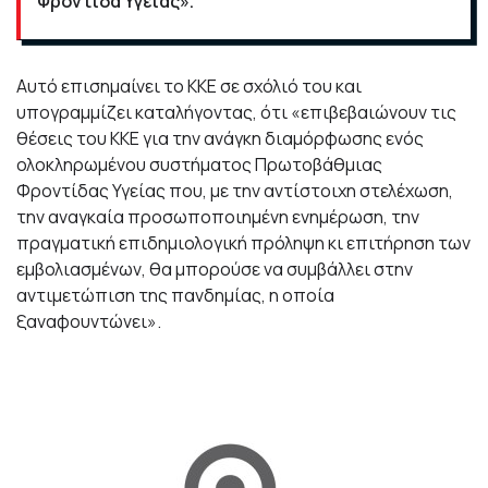
Φροντίδα Υγείας».
Αυτό επισημαίνει το ΚΚΕ σε σχόλιό του και
υπογραμμίζει καταλήγοντας, ότι «επιβεβαιώνουν τις
θέσεις του ΚΚΕ για την ανάγκη διαμόρφωσης ενός
ολοκληρωμένου συστήματος Πρωτοβάθμιας
Φροντίδας Υγείας που, με την αντίστοιχη στελέχωση,
την αναγκαία προσωποποιημένη ενημέρωση, την
πραγματική επιδημιολογική πρόληψη κι επιτήρηση των
εμβολιασμένων, θα μπορούσε να συμβάλλει στην
αντιμετώπιση της πανδημίας, η οποία
ξαναφουντώνει».