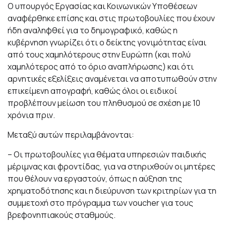
Ο υπουργός Εργασίας και Κοινωνικών Υποθέσεων
αναφέρθηκε επίσης και στις πρωτοβουλίες που έχουν
ήδη αναληφθεί για το δημογραφικό, καθώς η
κυβέρνηση γνωρίζει ότι ο δείκτης γονιμότητας είναι
από τους χαμηλότερους στην Ευρώπη (και πολύ
χαμηλότερος από το όριο αναπλήρωσης) και ότι
αρνητικές εξελίξεις αναμένεται να αποτυπωθούν στην
επικείμενη απογραφή, καθώς όλοι οι ειδικοί
προβλέπουν μείωση του πληθυσμού σε σχέση με 10
χρόνια πριν.
Μεταξύ αυτών περιλαμβάνονται:
– Οι πρωτοβουλίες για θέματα υπηρεσιών παιδικής
μέριμνας και φροντίδας, για να στηριχθούν οι μητέρες
που θέλουν να εργαστούν, όπως η αύξηση της
χρηματοδότησης και η διεύρυνση των κριτηρίων για τη
συμμετοχή στο πρόγραμμα των voucher για τους
βρεφονηπιακούς σταθμούς.