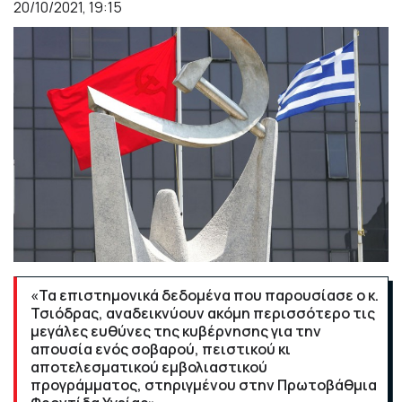
20/10/2021, 19:15
«Τα επιστημονικά δεδομένα που παρουσίασε ο κ.
Τσιόδρας, αναδεικνύουν ακόμη περισσότερο τις
μεγάλες ευθύνες της κυβέρνησης για την
απουσία ενός σοβαρού, πειστικού κι
αποτελεσματικού εμβολιαστικού
προγράμματος, στηριγμένου στην Πρωτοβάθμια