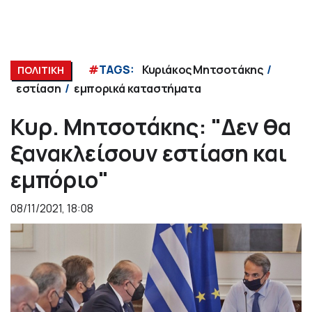
#
TAGS:
Κυριάκος Μητσοτάκης
ΠΟΛΙΤΙΚΗ
εστίαση
εμπορικά καταστήματα
Κυρ. Μητσοτάκης: "Δεν θα
ξανακλείσουν εστίαση και
εμπόριο"
08/11/2021, 18:08