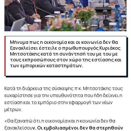
Μήνυμα πως η οικονομία και οι κοινωνία δεν θα
ξανακλείσει έστειλε ο πρωθυπουργός Κυριάκος
Μητσοτάκης κατά τη συνάντησή του με του με
τους εκπροσώπους στον χώρο της εστίασης και
των εμπορικών καταστημάτων.
Κατά τη διάρκεια της σύσκεψης π κ. Μητσοτάκης τους
ευχαρίστησε για την υπευθυνότητα που ήδη δείχνει η
εστίαση και το εμπόριο στην εφαρμογή των νέων
μέτρων.
«Θα ξαναπώ ότι η οικονομία και η κοινωνία δεν θα
ξανακλείσου
ν. Οι εμβολιασμένοι δεν θα στερηθούν