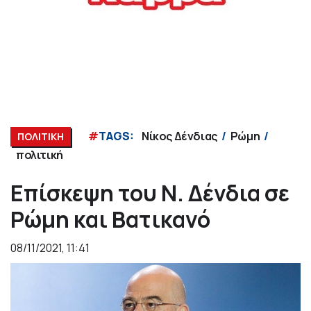
#
TAGS:
Νίκος Δένδιας
Ρώμη
ΠΟΛΙΤΙΚΗ
πολιτική
Eπίσκεψη του Ν. Δένδια σε
Ρώμη και Βατικανό
08/11/2021, 11:41