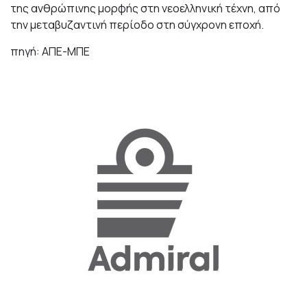
της ανθρώπινης μορφής στη νεοελληνική τέχνη, από
την μεταβυζαντινή περίοδο στη σύγχρονη εποχή.
πηγή: ΑΠΕ-ΜΠΕ