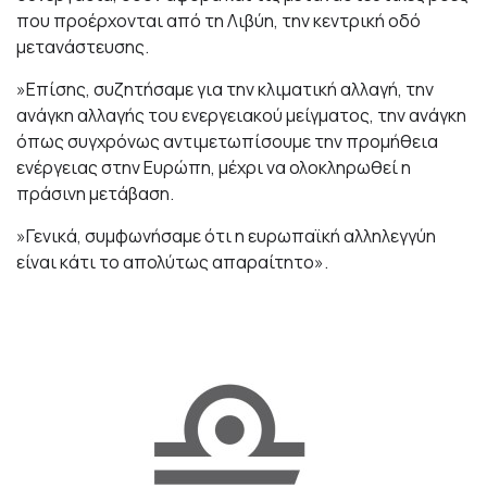
που προέρχονται από τη Λιβύη, την κεντρική οδό
μετανάστευσης.
»Επίσης, συζητήσαμε για την κλιματική αλλαγή, την
ανάγκη αλλαγής του ενεργειακού μείγματος, την ανάγκη
όπως συγχρόνως αντιμετωπίσουμε την προμήθεια
ενέργειας στην Ευρώπη, μέχρι να ολοκληρωθεί η
πράσινη μετάβαση.
»Γενικά, συμφωνήσαμε ότι η ευρωπαϊκή αλληλεγγύη
είναι κάτι το απολύτως απαραίτητο».