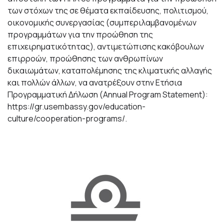
των στόχων της σε θέματα εκπαίδευσης, πολιτισμού,
οικονομικής συνεργασίας (συμπεριλαμβανομένων
προγραμμάτων για την προώθηση της
επιχειρηματικότητας), αντιμετώπισης κακόβουλων
επιρροών, προώθησης των ανθρωπίνων
δικαιωμάτων, καταπολέμησης της κλιματικής αλλαγής
και πολλών άλλων, να ανατρέξουν στην Ετήσια
Προγραμματική Δήλωση (Annual Program Statement):
https://gr.usembassy.gov/education-
culture/cooperation-programs/
.