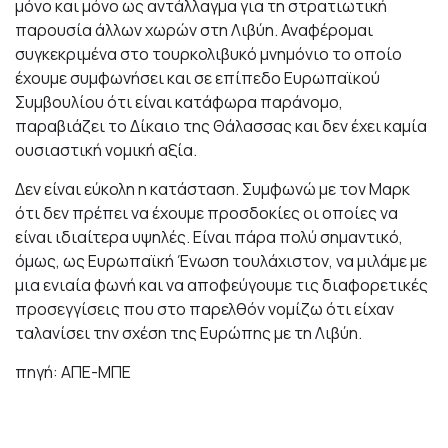
μόνο και μόνο ως αντάλλαγμα για τη στρατιωτική
παρουσία άλλων χωρών στη Λιβύη. Αναφέρομαι
συγκεκριμένα στο τουρκολιβυκό μνημόνιο το οποίο
έχουμε συμφωνήσει και σε επίπεδο Ευρωπαϊκού
Συμβουλίου ότι είναι κατάφωρα παράνομο,
παραβιάζει το Δίκαιο της Θάλασσας και δεν έχει καμία
ουσιαστική νομική αξία.
Δεν είναι εύκολη η κατάσταση. Συμφωνώ με τον Μαρκ
ότι δεν πρέπει να έχουμε προσδοκίες οι οποίες να
είναι ιδιαίτερα υψηλές. Είναι πάρα πολύ σημαντικό,
όμως, ως Ευρωπαϊκή Ένωση τουλάχιστον, να μιλάμε με
μια ενιαία φωνή και να αποφεύγουμε τις διαφορετικές
προσεγγίσεις που στο παρελθόν νομίζω ότι είχαν
ταλανίσει την σχέση της Ευρώπης με τη Λιβύη.
πηγή: ΑΠΕ-ΜΠΕ