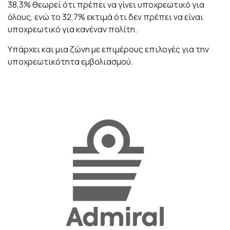
38,3% θεωρεί ότι πρέπει να γίνει υποχρεωτικό για
όλους, ενώ το 32,7% εκτιμά ότι δεν πρέπει να είναι
υποχρεωτικό για κανέναν πολίτη.
Υπάρχει και μια ζώνη με επιμέρους επιλογές για την
υποχρεωτικότητα εμβολιασμού.