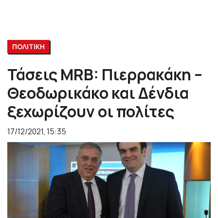
ΠΟΛΙΤΙΚΗ
Τάσεις MRB: Πιερρακάκη –
Θεοδωρικάκο και Δένδια
ξεχωρίζουν οι πολίτες
17/12/2021, 15:35