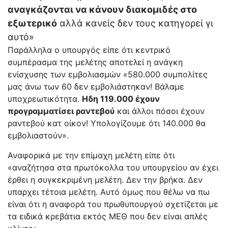
αναγκάζονται να κάνουν διακομιδές στο
εξωτερικό
αλλά κανείς δεν τους κατηγορεί γι
αυτό»
Παράλληλα ο υπουργός είπε ότι κεντρικό
συμπέρασμα της μελέτης αποτελεί η ανάγκη
ενίσχυσης των εμβολιασμών «580.000 συμπολίτες
μας άνω των 60 δεν εμβολιάστηκαν! Βάλαμε
υποχρεωτικότητα.
Ηδη 119.000 έχουν
προγραμματίσει ραντεβού
και άλλοι πόσοι έχουν
ραντεβού κατ οίκον! Υπολογίζουμε ότι 140.000 θα
εμβολιαστούν».
Αναφορικά με την επίμαχη μελέτη είπε ότι
«αναζήτησα στα πρωτόκολλα του υπουργείου αν έχει
έρθει η συγκεκριμένη μελέτη. Δεν την βρήκα. Δεν
υπαρχει τέτοια μελέτη. Αυτό όμως που θέλω να πω
είναι ότι η αναφορά του πρωθυπουργού σχετίζεται με
τα ειδικά κρεβάτια εκτός ΜΕΘ που δεν είναι απλές