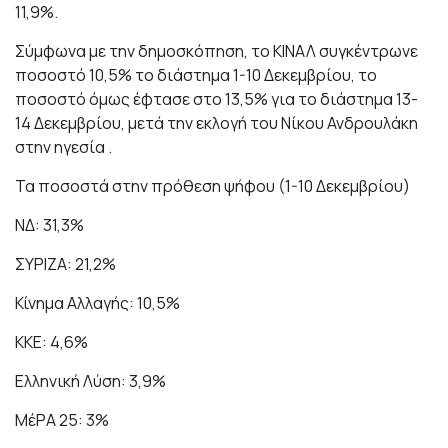
11,9%.
Σύμφωνα με την δημοσκόπηση, το ΚΙΝΑΛ συγκέντρωνε
ποσοστό 10,5% το διάστημα 1-10 Δεκεμβρίου, το
ποσοστό όμως έφτασε στο 13,5% για το διάστημα 13-
14 Δεκεμβρίου, μετά την εκλογή του Νίκου Ανδρουλάκη
στην ηγεσία .
Τα ποσοστά στην πρόθεση ψήφου (1-10 Δεκεμβρίου)
ΝΔ: 31,3%
ΣΥΡΙΖΑ: 21,2%
Κίνημα Αλλαγής: 10,5%
ΚΚΕ: 4,6%
Ελληνική Λύση: 3,9%
ΜέΡΑ 25: 3%