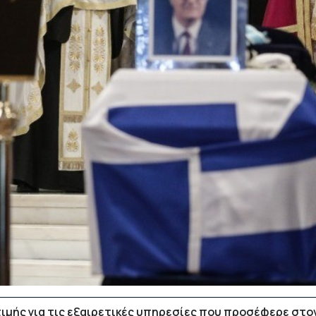
τιμής για τις εξαιρετικές υπηρεσίες που προσέφερε στο