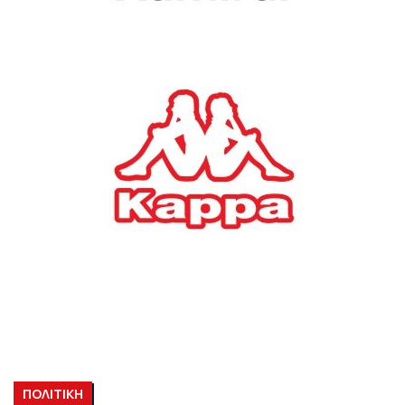
ΠΟΛΙΤΙΚΗ