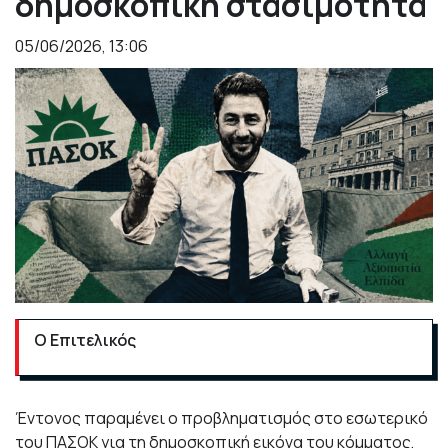
δημοσκοπική στασιμότητα
05/06/2026, 13:06
Ο Επιτελικός
Έντονος παραμένει ο προβληματισμός στο εσωτερικό
του ΠΑΣΟΚ για τη δημοσκοπική εικόνα του κόμματος,