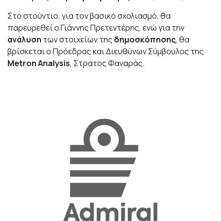
Στο στούντιο, για τον βασικό σχολιασμό, θα
παρευρεθεί ο Γιάννης Πρετεντέρης, ενώ για την
ανάλυση
των στοιχείων της
δημοσκόπησης
, θα
βρίσκεται ο Πρόεδρος και Διευθύνων Σύμβουλος της
Metron Analysis
, Στράτος Φαναράς.