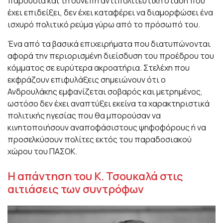
παρουσία και τη συνεπή αντιπολιτευτική στάση που
έχει επιδείξει, δεν έχει καταφέρει να διαμορφώσει ένα
ισχυρό πολιτικό ρεύμα γύρω από το πρόσωπό του.
Ένα από τα βασικά επιχειρήματα που διατυπώνονται
αφορά την περιορισμένη διείσδυση του προέδρου του
κόμματος σε ευρύτερα ακροατήρια. Στελέχη που
εκφράζουν επιφυλάξεις σημειώνουν ότι ο
Ανδρουλάκης εμφανίζεται σοβαρός και μετρημένος,
ωστόσο δεν έχει αναπτύξει εκείνα τα χαρακτηριστικά
πολιτικής ηγεσίας που θα μπορούσαν να
κινητοποιήσουν αναποφάσιστους ψηφοφόρους ή να
προσελκύσουν πολίτες εκτός του παραδοσιακού
χώρου του ΠΑΣΟΚ.
Η απάντηση του Κ. Τσουκαλά στις
αιτιάσεις των συντρόφων