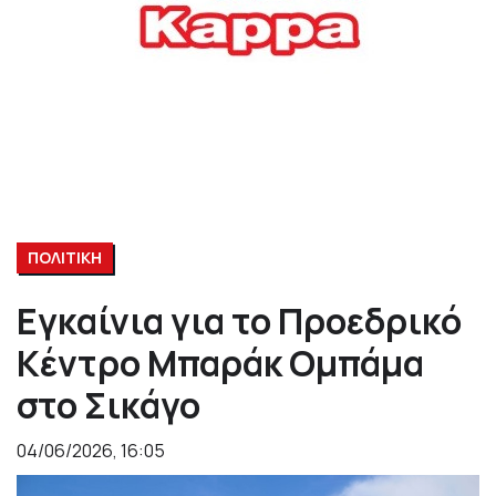
ΠΟΛΙΤΙΚΗ
Εγκαίνια για το Προεδρικό
Κέντρο Μπαράκ Ομπάμα
στο Σικάγο
04/06/2026, 16:05