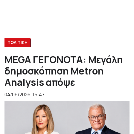
ΠΟΛΙΤΙΚΗ
MEGA ΓΕΓΟΝΟΤΑ: Μεγάλη
δημοσκόπηση Metron
Analysis απόψε
04/06/2026, 15:47