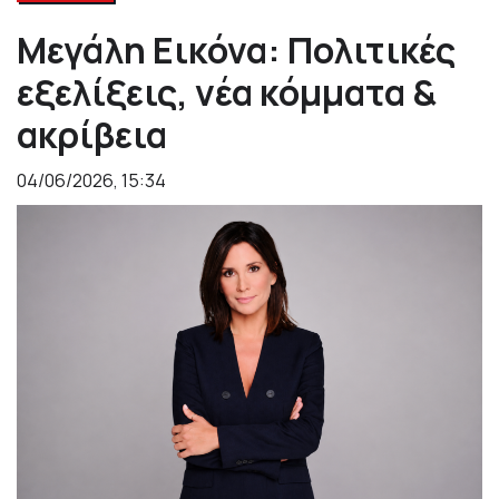
Μεγάλη Εικόνα: Πολιτικές
εξελίξεις, νέα κόμματα &
ακρίβεια
04/06/2026, 15:34