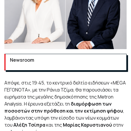
Newsroom
Απόψε, στις 19:45, το κεντρικό δελτίο ειδήσεων «
MEGA
ΓΕΓΟΝΟΤΑ
», με την
Ράνια Τζίμα
, θα παρουσιάσει τα
ευρήματα της μεγάλης δημοσκόπησης της Metron
Analysis. Η έρευνα εξετάζει τη
διαμόρφωση των
ποσοστών στην πρόθεση και την εκτίμηση ψήφου
,
λαμβάνοντας υπόψη την είσοδο των νέων κομμάτων
του
Αλέξη Τσίπρα
και της
Μαρίας Καρυστιανού
στην