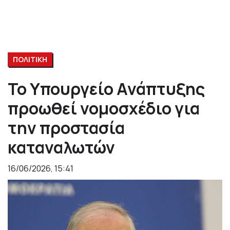
ΠΟΛΙΤΙΚΗ
Το Υπουργείο Ανάπτυξης
προωθεί νομοσχέδιο για
την προστασία
καταναλωτών
16/06/2026, 15:41