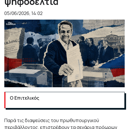
ψηφοδέλτια
05/06/2026, 14:02
Ο Επιτελικός
Παρά τις διαψεύσεις του πρωθυπουργικού
περιβάλλοντος, επιστρέφουν τα σενάρια πρόωρων