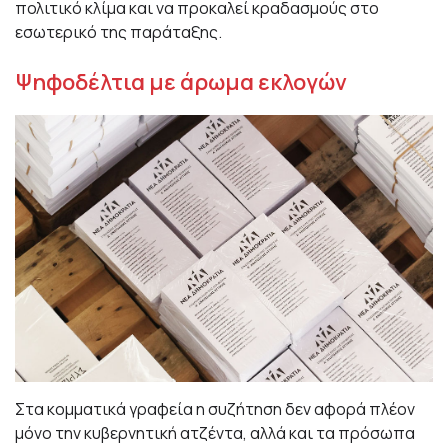
πολιτικό κλίμα και να προκαλεί κραδασμούς στο
εσωτερικό της παράταξης.
Ψηφοδέλτια με άρωμα εκλογών
Στα κομματικά γραφεία η συζήτηση δεν αφορά πλέον
μόνο την κυβερνητική ατζέντα, αλλά και τα πρόσωπα