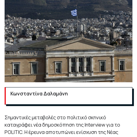
Κωνσταντίνα Δαλαμάνη
Σημαντικές μεταβολές στο πολιτικό σκηνικό
καταγράφει νέα δημοσκόπηση της Interview για το
POLITIC. Η έρευνα αποτυπώνει ενίσχυση της Νέας