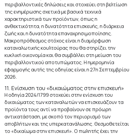
περιβαλλοντικές δηλώσεις και στοχεύει στη βελτίωση
της ενημέρωσης σχετικά με βασικά τεχνικά
χαρακτηριστικά των προϊόντων, όπως η
ανθεκτικότητα, η δυνατότητα επισκευής, η διάρκεια
ζωής και η δυνατότητα επαναχρησιμοποίησης.
Μακροπρόθεσμος στόχος είναι η διαμόρφωση
καταναλωτικής κουλτούρας που θα στηρίζει την
κυκλική οικονομία και θα συμβάλλει στη μείωση του
περιβαλλοντικού αποτυπώματος. Η ημερομηνία
εφαρμογής αυτής της οδηγίας είναι η 27η Σεπτεμβρίου
2026.
11. Ενίσχυση του «δικαιώματος στην επισκευή»
Η οδηγία 2024/1799 στοχεύει στην ενίσχυση του
δικαιώματος των καταναλωτών να επισκευάζουν τα
προϊόντα τους αντί να προβαίνουν σε πρόωρη
αντικατάσταση, με σκοπό τον περιορισμό των
αποβλήτων και της υπερκατανάλωσης. Θεσμοθετείται
το «δικαίωμα στην επισκευή». Ο πωλητής έχει την