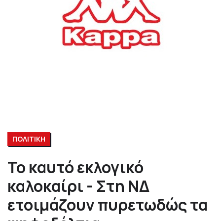
ΠΟΛΙΤΙΚΗ
Το καυτό εκλογικό
καλοκαίρι - Στη ΝΔ
ετοιμάζουν πυρετωδώς τα