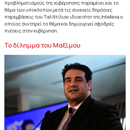
προβληματισμούς της κυβέρνησης παραμένει και το
θέμα των υποκλοπών μετά τις συνεχείς δημόσιες
παρεμβάσεις του Ταλ Ντίλιαν ιδιοκτήτη της Intellexa ο
οποίος συντηρεί το θέμα και δημιουργεί σφοδρές
πιέσεις στην κυβέρνηση.
Το δίλημμα του Μαξίμου