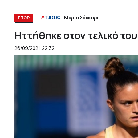
#
TAGS:
Μαρία Σάκκαρη
ΣΠΟΡ
Ηττήθηκε στον τελικό του
26/09/2021, 22:32