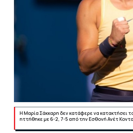
Η Μαρία Σάκκαρη δεν κατάφερε να κατακτήσει τ
ηττήθηκε με 6-2, 7-5 από την Εσθονή Ανέτ Κοντα