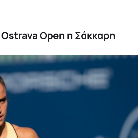
 Ostrava Open η Σάκκαρη