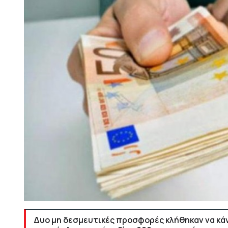
Δυο μη δεσμευτικές προσφορές κλήθηκαν να κάνο