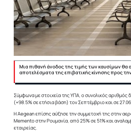
Μια πιθανή άνοδος της τιμής των καυσίμων θα 
αποτελέσματα της επιβατικής κίνησης προς την 
Σύμφωνα με στοιχεία της ΥΠΑ, ο συνολικός αριθμός 
(+98.5% σε ετήσια βάση) τον Σεπτέμβριο και σε 27.0
Η Aegean επίσης αύξησε την συμμετοχή της στην αερ
Memento στην Ρουμανία, από 25% σε 51% και αναλαμ
εταιρείας.