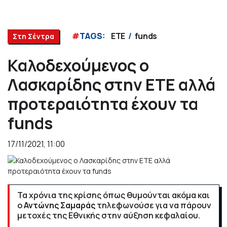
#
TAGS:
ΕΤΕ
funds
Στη Σέντρα
Καλοδεχούμενος ο
Λασκαρίδης στην ΕΤΕ αλλά
προτεραιότητα έχουν τα
funds
17/11/2021, 11:00
Τα χρόνια της κρίσης όπως θυμούνται ακόμα και
ο
Αντώνης Σαμαράς
τηλεφωνούσε για να πάρουν
μετοχές της Εθνικής στην αύξηση κεφαλαίου.