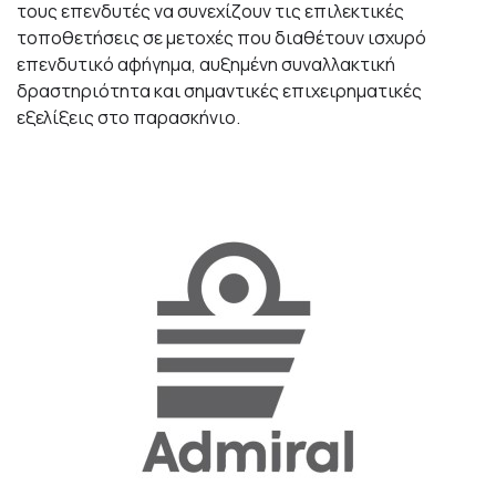
τους επενδυτές να συνεχίζουν τις επιλεκτικές
τοποθετήσεις σε μετοχές που διαθέτουν ισχυρό
επενδυτικό αφήγημα, αυξημένη συναλλακτική
δραστηριότητα και σημαντικές επιχειρηματικές
εξελίξεις στο παρασκήνιο.