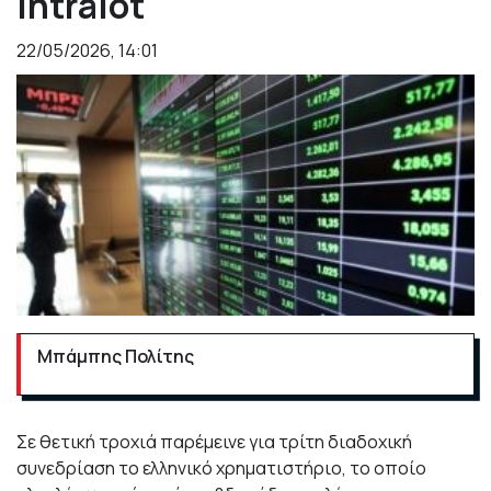
Intralot
22/05/2026, 14:01
Μπάμπης Πολίτης
Σε θετική τροχιά παρέμεινε για τρίτη διαδοχική
συνεδρίαση το ελληνικό χρηματιστήριο, το οποίο