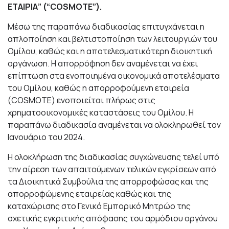
ΕΤΑΙΡΙΑ” (“COSMOTE”).
Μέσω της παραπάνω διαδικασίας επιτυγχάνεται η
απλοποίηση και βελτιστοποίηση των λειτουργιών του
Ομίλου, καθώς και η αποτελεσματικότερη διοικητική
οργάνωση. Η απορρόφηση δεν αναμένεται να έχει
επίπτωση στα ενοποιημένα οικονομικά αποτελέσματα
του Ομίλου, καθώς η απορροφούμενη εταιρεία
(COSMOTE) ενοποιείται πλήρως στις
χρηματοοικονομικές καταστάσεις του Ομίλου. Η
παραπάνω διαδικασία αναμένεται να ολοκληρωθεί τον
Ιανουάριο του 2024.
Η ολοκλήρωση της διαδικασίας συγχώνευσης τελεί υπό
την αίρεση των απαιτούμενων τελικών εγκρίσεων από
τα Διοικητικά Συμβούλια της απορροφώσας και της
απορροφώμενης εταιρείας καθώς και της
καταχώρισης στο Γενικό Εμπορικό Μητρώο της
σχετικής εγκριτικής απόφασης του αρμόδιου οργάνου