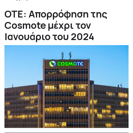
ΟΤΕ: Απορρόφηση της
Cosmote μέχρι τον
Ιανουάριο του 2024