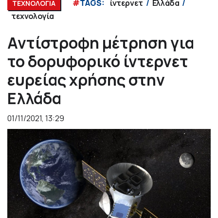
#
TAGS:
ίντερνετ
Ελλάδα
ΤΕΧΝΟΛΟΓΙΑ
τεχνολογία
Αντίστροφη μέτρηση για
το δορυφορικό ίντερνετ
ευρείας χρήσης στην
Ελλάδα
01/11/2021, 13:29