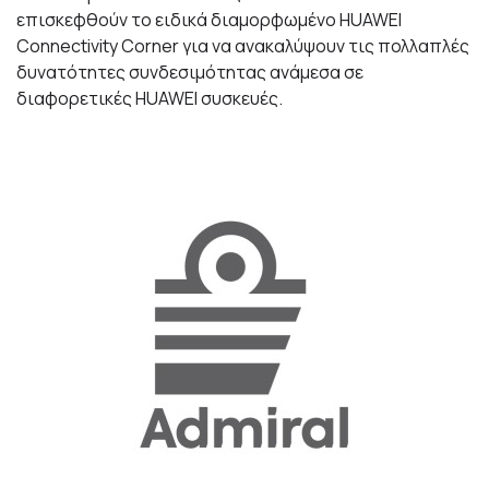
επισκεφθούν το ειδικά διαμορφωμένο HUAWEI
Connectivity Corner για να ανακαλύψουν τις πολλαπλές
δυνατότητες συνδεσιμότητας ανάμεσα σε
διαφορετικές HUAWEI συσκευές.