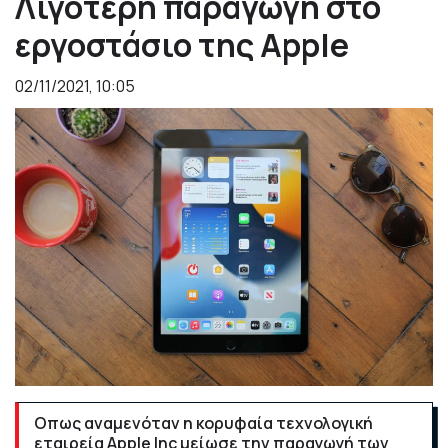
Λιγότερη παραγωγή στο
εργοστάσιο της Apple
02/11/2021, 10:05
Οπως αναμενόταν η κορυφαία τεχνολογική
εταιρεία Apple Inc μείωσε την παραγωγή των