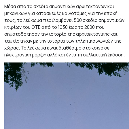
Μέσα από τα σχέδια σημαντικών αρχιτεκτόνων και
μηχανικών για κατασκευές καινοτόμες για την εποχή
τους, το λεύκωμα περιλαμβάνει 500 σχέδια σημαντικών
κτιρίων του ΟΤΕ από το 1930 έως το 2000 που
σηματοδότησαν την ιστορία της αρχιτεκτονικής και
ταυτίστηκαν με την ιστορία των τηλεπικοινωνιών της
χώρας. Το λεύκωμα
είναι διαθέσιμο στο κοινό σε
ηλεκτρονική
μορφή αλλά και έντυπη συλλεκτική έκδοση.