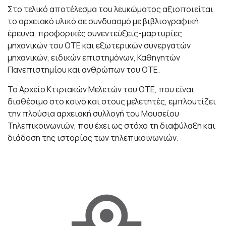
Στο τελικό αποτέλεσμα του λευκώματος αξιοποιείται
το αρχειακό υλικό σε συνδυασμό με βιβλιογραφική
έρευνα, προφορικές συνεντεύξεις-μαρτυρίες
μηχανικών του ΟΤΕ και εξωτερικών συνεργατών
μηχανικών, ειδικών επιστημόνων, Καθηγητών
Πανεπιστημίου και ανθρώπων του ΟΤΕ.
Το Αρχείο Κτιριακών Μελετών του ΟΤΕ, που είναι
διαθέσιμο στο κοινό και στους μελετητές, εμπλουτίζει
την πλούσια αρχειακή συλλογή του Μουσείου
Τηλεπικοινωνιών, που έχει ως στόχο τη διαφύλαξη και
διάδοση της ιστορίας των τηλεπικοινωνιών.