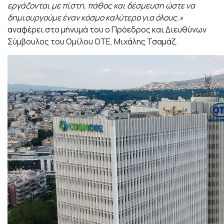
εργάζονται με πίστη, πάθος και δέσμευση ώστε να
δημιουργούμε έναν κόσμο καλύτερο για όλους.»
αναφέρει στο μήνυμά του ο Πρόεδρος και Διευθύνων
Σύμβουλος του Ομίλου ΟΤΕ, Μιχάλης Τσαμάζ.