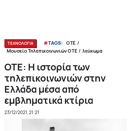
#
TAGS:
ΟΤΕ
ΤΕΧΝΟΛΟΓΙΑ
Μουσείο Τηλεπικοινωνιών ΟΤΕ
λεύκωμα
ΟΤΕ: Η ιστορία των
τηλεπικοινωνιών στην
Ελλάδα μέσα από
εμβληματικά κτίρια
23/12/2021, 21:21