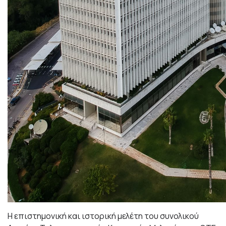
Η επιστημονική και ιστορική μελέτη του συνολικού