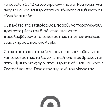
το σύνολο των 12 καταστημάτων της στη Νέα Υόρκη για
αγορές καθώς τα περιστατικά μόλυνσης αυξήθηκαν σε
εθνικό επίπεδο.
Οι πελάτες της εταιρίας θα μπορούν να παραγγέλνουν
προϊόντα μέσω του διαδικτύου και να τα
παραλαμβάνουν από τα καταστήματα, όπως ανέφερε
ένας εκπρόσωπος της Apple.
Στα καταστήματα που έκλεισαν συμπεριλαμβάνονται
και τα καταστήματα λιανικής πώλησης που βρίσκονται
στην Πέμπτη Λεωφόρο, στον Τερματικό Σταθμό Γκραντ
Σέντραλ και στο Σόχο στην περιοχή του Μανχάταν.