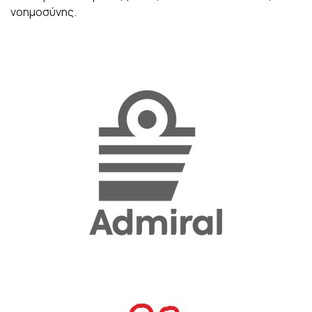
νοημοσύνης.