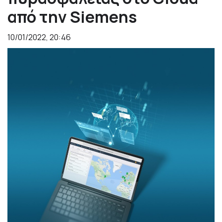
από την Siemens
10/01/2022, 20:46