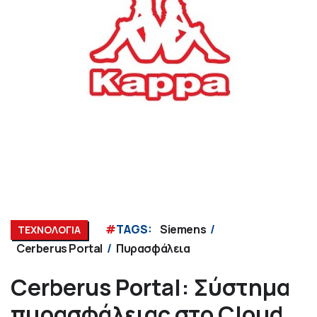
#
TAGS:
Siemens
ΤΕΧΝΟΛΟΓΙΑ
Cerberus Portal
Πυρασφάλεια
Cerberus Portal: Σύστημα
πυρασφάλειας στο Cloud