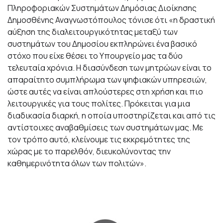
Πληροφοριακών Συστημάτων Δημόσιας Διοίκησης
Δημοσθένης Αναγνωστόπουλος τόνισε ότι «η δραστική
αύξηση της διαλειτουργικότητας μεταξύ των
συστημάτων του Δημοσίου εκπληρώνει ένα βασικό
στόχο που είχε θέσει το Υπουργείο μας τα δύο
τελευταία χρόνια. Η διασύνδεση των μητρώων είναι το
απαραίτητο συμπλήρωμα των ψηφιακών υπηρεσιών,
ώστε αυτές να είναι απλούστερες στη χρήση και πιο
λειτουργικές για τους πολίτες. Πρόκειται για μια
διαδικασία διαρκή, η οποία υποστηρίζεται και από τις
αντίστοιχες αναβαθμίσεις των συστημάτων μας. Με
τον τρόπο αυτό, κλείνουμε τις εκκρεμότητες της
χώρας με το παρελθόν, διευκολύνοντας την
καθημερινότητα όλων των πολιτών».