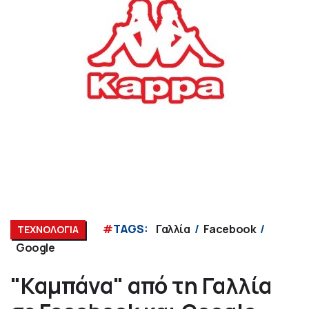
#
TAGS:
Γαλλία
Facebook
ΤΕΧΝΟΛΟΓΙΑ
Google
"Καμπάνα" από τη Γαλλία