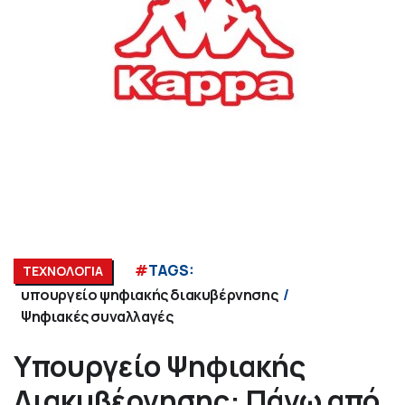
#
TAGS:
ΤΕΧΝΟΛΟΓΙΑ
υπουργείο ψηφιακής διακυβέρνησης
Ψηφιακές συναλλαγές
Υπουργείο Ψηφιακής
Διακυβέρνησης: Πάνω από