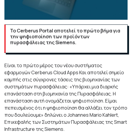
Το Cerberus Portal αποτελεί το πρώτο βήμα για
την ψηφιοποίηση των προϊόντων
πυρασφάλειας της Siemens.
Είναι το πρώτο μέρος του νέου συστήματος
εφαρμογών Cerberus Cloud Apps Και αποτελεί σημείο
καμπής στις σύγχρονες τάσεις της βιομηχανίας των
συστημάτων πυρασφάλειας: «Υπάρχει μια διαρκής
επανάσταση στη βιομηχανία της Πυρασφάλειας. Η
επανάσταση αυτή ονομάζεται ψηφιοποίηση. Είμαι
πεπεισμένος ότι η ψηφιοποίηση θα αλλάξει τον τρόπο
που δουλεύουμε» δηλώνει ο Johannes Mario Kahlert,
Επικεφαλής των Συστημάτων Πυρασφάλειας της Smart
Infrastructure της Siemens.