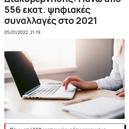
556 εκατ. ψηφιακές
συναλλαγές στο 2021
05/01/2022, 21:19