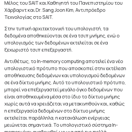
Μέλος του SAIT και Καθηγητή του Πανεπιστημίου του
Χάρβαρντ και Dr. Sang Joon Kim, Αντιπρόεδρο
Τεχνολογίας στο SAIT.
Στην τυπική αρχιτεκτονική του υπολογιστή, τα
δεδομένα αποθηκεύονται σε ένα τσιπ μνήμης, ενώ ο
υπολογισμός των δεδομένων εκτελείται σε ένα
ξεχωριστό τσιπ επεξεργαστή.
Αντιθέτως, το In-memory computing αποτελεί ένα νέο
υπολογιστικό πρότυπο που αποσκοπεί στην εκτέλεση
αποθήκευσης δεδομένων και υπολογισμού δεδομένων
σε ένα δίκτυο μνήμης. Αυτό το υπολογιστικό πρότυπο,
μπορεί να επεξεργαστεί μεγάλο όγκο δεδομένων που
είναι αποθηκευμένα μέσα στο ίδιο το δίκτυο μνήμης
χωρίς αυτά να χρειάζεται να μετακινηθούν και, καθώς
η επεξεργασία δεδομένων στο δίκτυο μνήμης
εκτελείται παράλληλα, η κατανάλωση ενέργειας
μειώνεται σημαντικά. Το υπολογιστικό σύστημα In-