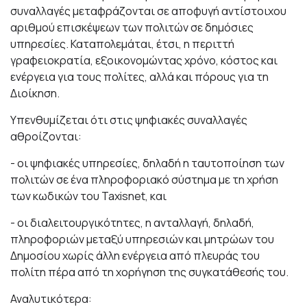
συναλλαγές μεταφράζονται σε αποφυγή αντίστοιχου
αριθμού επισκέψεων των πολιτών σε δημόσιες
υπηρεσίες. Καταπολεμάται, έτσι, η περιττή
γραφειοκρατία, εξοικονομώντας χρόνο, κόστος και
ενέργεια για τους πολίτες, αλλά και πόρους για τη
Διοίκηση.
Υπενθυμίζεται ότι στις ψηφιακές συναλλαγές
αθροίζονται:
- οι ψηφιακές υπηρεσίες, δηλαδή η ταυτοποίηση των
πολιτών σε ένα πληροφοριακό σύστημα με τη χρήση
των κωδικών του Taxisnet, και
- οι διαλειτουργικότητες, η ανταλλαγή, δηλαδή,
πληροφοριών μεταξύ υπηρεσιών και μητρώων του
Δημοσίου χωρίς άλλη ενέργεια από πλευράς του
πολίτη πέρα από τη χορήγηση της συγκατάθεσής του.
Αναλυτικότερα: