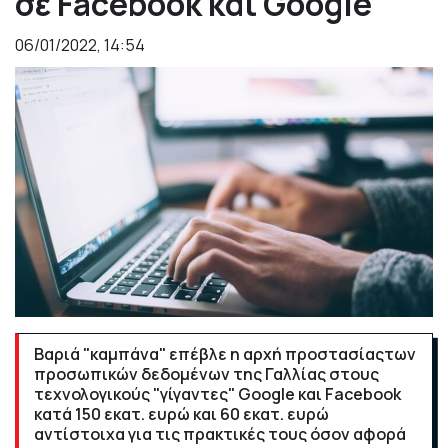
σε Facebook και Google
06/01/2022, 14:54
Βαριά "καμπάνα" επέβλε η αρχή προστασίαςτων
προσωπικών δεδομένων της Γαλλίας στους
τεχνολογικούς "γίγαντες" Google και Facebook
κατά 150 εκατ. ευρώ και 60 εκατ. ευρώ
αντίστοιχα για τις πρακτικές τους όσον αφορά