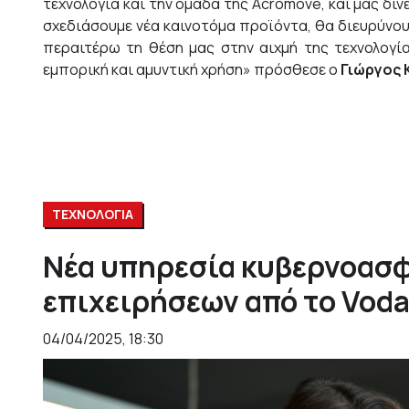
τεχνολογία και την ομάδα της Acromove, και μας δί
σχεδιάσουμε νέα καινοτόμα προϊόντα, θα διευρύνου
περαιτέρω τη θέση μας στην αιχμή της τεχνολογία
εμπορική και αμυντική χρήση» πρόσθεσε ο
Γιώργος 
ΤΕΧΝΟΛΟΓΙΑ
Νέα υπηρεσία κυβερνοασφ
επιχειρήσεων από το Voda
04/04/2025, 18:30