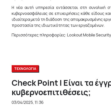
Η νέα αυτή υπηρεσία εντάσσεται στη συνολική σ
κυβερνοασφάλειας σε επιχειρήσεις κάθε είδους κα
ιδιαίτερα μετά τη διάδοση της απομακρυσμένης ερ
προστασία της ιδιωτικότητας των εργαζομένων.
Περισσότερες πληροφορίες:
Lookout Mobile Security
ΤΕΧΝΟΛΟΓΙΑ
Check Point I Είναι τα έγ
κυβερνοεπιτιθέσεις;
03/04/2025, 11:36