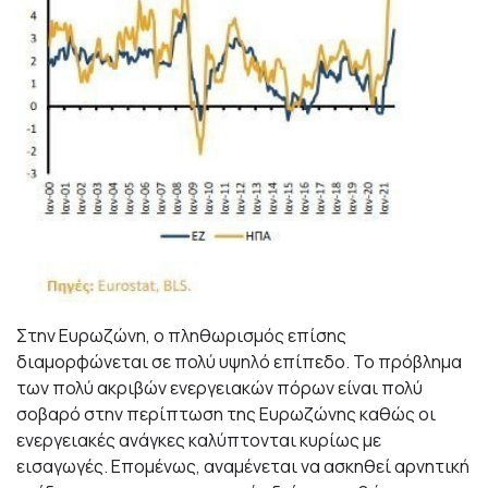
Στην Ευρωζώνη, ο πληθωρισμός επίσης
διαμορφώνεται σε πολύ υψηλό επίπεδο. Το πρόβλημα
των πολύ ακριβών ενεργειακών πόρων είναι πολύ
σοβαρό στην περίπτωση της Ευρωζώνης καθώς οι
ενεργειακές ανάγκες καλύπτονται κυρίως με
εισαγωγές. Επομένως, αναμένεται να ασκηθεί αρνητική