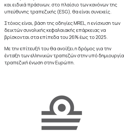
και ειδικά πράσινων, στο πλαίσιο των κανόνων της
υπεύθυνης τραπεζικής (ESG), θα είναι συνεχείς.
Στόχος είναι, βάση της οδηγίες MREL, η ενίσχυση των
δεικτών συνολικής κεφαλαιακής επάρκειας να
βρίσκονται στα επίπεδα του 26% έως το 2025.
Με την επίτευξή του θα ανοίξει η δρόμος για την
ένταξη των ελληνικών τραπεζών στην υπό δημιουργία
τραπεζική ένωση στην Ευρώπη.