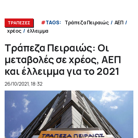
#
TAGS:
Τράπεζα Πειραιώς
ΑΕΠ
ΤΡΑΠΕΖΕΣ
χρέος
έλλειμμα
Τράπεζα Πειραιώς: Οι
μεταβολές σε χρέος, ΑΕΠ
και έλλειμμα για το 2021
26/10/2021, 18:32