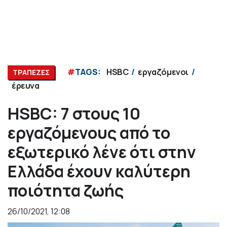
#
TAGS:
HSBC
εργαζόμενοι
ΤΡΑΠΕΖΕΣ
έρευνα
HSBC: 7 στους 10
εργαζόμενους από το
εξωτερικό λένε ότι στην
Ελλάδα έχουν καλύτερη
ποιότητα ζωής
26/10/2021, 12:08