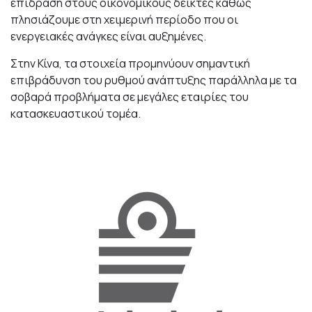
επίδραση στους οικονομικούς δείκτες καθώς
πλησιάζουμε στη χειμερινή περίοδο που οι
ενεργειακές ανάγκες είναι αυξημένες.
Στην Κίνα, τα στοιχεία προμηνύουν σημαντική
επιβράδυνση του ρυθμού ανάπτυξης παράλληλα με τα
σοβαρά προβλήματα σε μεγάλες εταιρίες του
κατασκευαστικού τομέα.