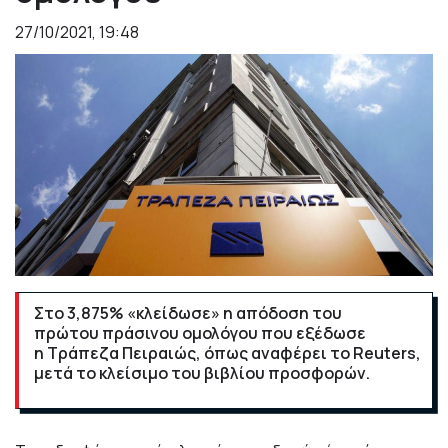
27/10/2021, 19:48
Στο 3,875% «κλείδωσε» η απόδοση του
πρώτου πράσινου ομολόγου που εξέδωσε
η Τράπεζα Πειραιώς, όπως αναφέρει το Reuters,
μετά το κλείσιμο του βιβλίου προσφορών.