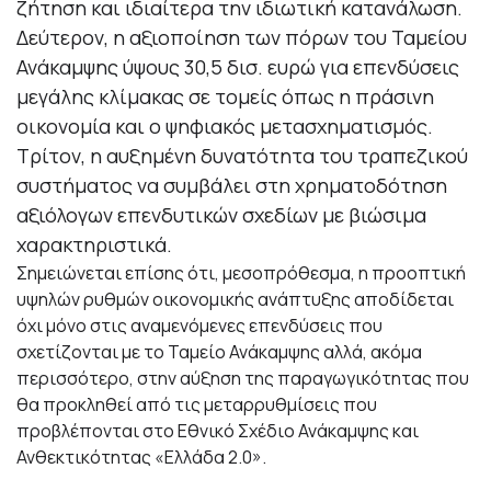
ζήτηση και ιδιαίτερα την ιδιωτική κατανάλωση.
Δεύτερον, η αξιοποίηση των πόρων του Ταμείου
Ανάκαμψης ύψους 30,5 δισ. ευρώ για επενδύσεις
μεγάλης κλίμακας σε τομείς όπως η πράσινη
οικονομία και ο ψηφιακός μετασχηματισμός.
Τρίτον, η αυξημένη δυνατότητα του τραπεζικού
συστήματος να συμβάλει στη χρηματοδότηση
αξιόλογων επενδυτικών σχεδίων με βιώσιμα
χαρακτηριστικά.
Σημειώνεται επίσης ότι, μεσοπρόθεσμα, η προοπτική
υψηλών ρυθμών οικονομικής ανάπτυξης αποδίδεται
όχι μόνο στις αναμενόμενες επενδύσεις που
σχετίζονται με το Ταμείο Ανάκαμψης αλλά, ακόμα
περισσότερο, στην αύξηση της παραγωγικότητας που
θα προκληθεί από τις μεταρρυθμίσεις που
προβλέπονται στο Εθνικό Σχέδιο Ανάκαμψης και
Ανθεκτικότητας «Ελλάδα 2.0».