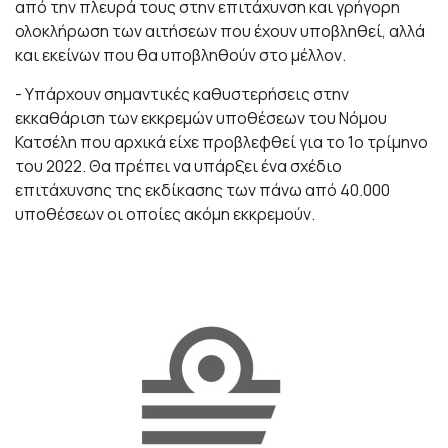
από την πλευρά τους στην επιτάχυνση και γρήγορη
ολοκλήρωση των αιτήσεων που έχουν υποβληθεί, αλλά
και εκείνων που θα υποβληθούν στο μέλλον.
- Υπάρχουν σημαντικές καθυστερήσεις στην
εκκαθάριση των εκκρεμών υποθέσεων του Νόμου
Κατσέλη που αρχικά είχε προβλεφθεί για το 1ο τρίμηνο
του 2022. Θα πρέπει να υπάρξει ένα σχέδιο
επιτάχυνσης της εκδίκασης των πάνω από 40.000
υποθέσεων οι οποίες ακόμη εκκρεμούν.