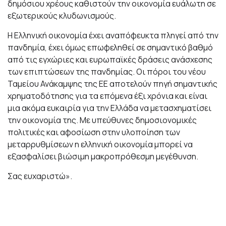
δημόσιου χρέους καθιστούν την οικονομία ευάλωτη σε
εξωτερικούς κλυδωνισμούς.
Η Ελληνική οικονομία έχει αναπόφευκτα πληγεί από την
πανδημία, έχει όμως επωφεληθεί σε σημαντικό βαθμό
από τις εγχώριες και ευρωπαϊκές δράσεις ανάσχεσης
των επιπτώσεων της πανδημίας. Οι πόροι του νέου
Ταμείου Ανάκαμψης της ΕΕ αποτελούν πηγή σημαντικής
χρηματοδότησης για τα επόμενα έξι χρόνια και είναι
μια ακόμα ευκαιρία για την Ελλάδα να μετασχηματίσει
την οικονομία της. Με υπεύθυνες δημοσιονομικές
πολιτικές και αφοσίωση στην υλοποίηση των
μεταρρυθμίσεων η ελληνική οικονομία μπορεί να
εξασφαλίσει βιώσιμη μακροπρόθεσμη μεγέθυνση.
Σας ευχαριστώ».