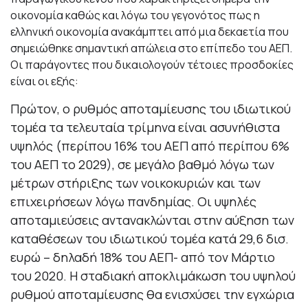
οικονομία καθώς και λόγω του γεγονότος πως η
ελληνική οικονομία ανακάμπτει από μια δεκαετία που
σημειώθηκε σημαντική απώλεια στο επίπεδο του ΑΕΠ.
Οι παράγοντες που δικαιολογούν τέτοιες προσδοκίες
είναι οι εξής:
Πρώτον, ο ρυθμός αποταμίευσης του ιδιωτικού
τομέα τα τελευταία τρίμηνα είναι ασυνήθιστα
υψηλός (περίπου 16% του ΑΕΠ από περίπου 6%
του ΑΕΠ το 2029), σε μεγάλο βαθμό λόγω των
μέτρων στήριξης των νοικοκυριών και των
επιχειρήσεων λόγω πανδημίας. Οι υψηλές
αποταμιεύσεις αντανακλώνται στην αύξηση των
καταθέσεων του ιδιωτικού τομέα κατά 29,6 δισ.
ευρώ – δηλαδή 18% του ΑΕΠ- από τον Μάρτιο
του 2020. Η σταδιακή αποκλιμάκωση του υψηλού
ρυθμού αποταμίευσης θα ενισχύσει την εγχώρια