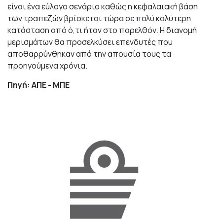
είναι ένα εύλογο σενάριο καθώς η κεφαλαιακή βάση
των τραπεζών βρίσκεται τώρα σε πολύ καλύτερη
κατάσταση από ό,τι ήταν στο παρελθόν. Η διανομή
μερισμάτων θα προσελκύσει επενδυτές που
αποθαρρύνθηκαν από την απουσία τους τα
προηγούμενα χρόνια.
Πηγή: ΑΠΕ - ΜΠΕ