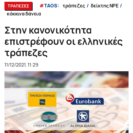
#
TAGS:
τράπεζες
δείκτης NPE
ΤΡΑΠΕΖΕΣ
κόκκινα δάνεια
Στην κανονικότητα
επιστρέφουν οι ελληνικές
τράπεζες
11/12/2021, 11:29