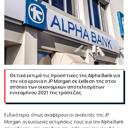
Θετικά εκτιμά τις προοπτικές της Alpha Bank για
την νέα χρονιά η JP Morgan σε έκθεση της στον
απόηχο των οικονομικών αποτελεσμάτων
εννεαμήνου 2021 της τράπεζας.
Ειδικότερα, όπως αναφέρουν οι αναλυτές της JP
Morgan, οι ευοίωνες εκτιμήσεις τους για την Alpha Βank