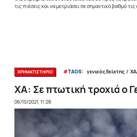
τις πιέσεις και να μετριάσει σε σημαντικό βαθμό τις
#
TAGS:
γενικός δείκτης
ΧΑ
ΧΡΗΜΑΤΙΣΤΗΡΙΟ
ΧΑ: Σε πτωτική τροχιά ο Γ
06/10/2021, 11:28