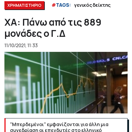
#
TAGS:
γενικός δείκτης
ΧΡΗΜΑΤΙΣΤΗΡΙΟ
ΧΑ: Πάνω από τις 889
μονάδες ο Γ.Δ
11/10/2021, 11:33
"Μπερδεμένοι" εμφανίζονται για άλλη μια
συνεδρίαση οι επενδυτές στο ελληνικό