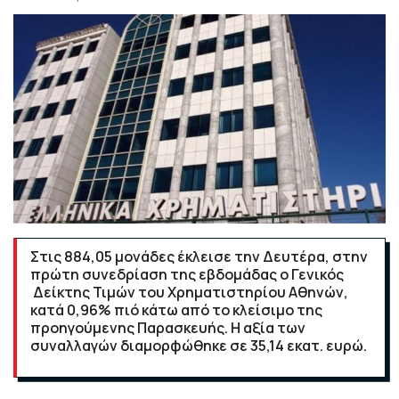
Στις 884,05 μονάδες έκλεισε την Δευτέρα, στην
πρώτη συνεδρίαση της εβδομάδας ο Γενικός
Δείκτης Τιμών του Χρηματιστηρίου Αθηνών,
κατά 0,96% πιό κάτω από το κλείσιμο της
προηγούμενης Παρασκευής. Η αξία των
συναλλαγών διαμορφώθηκε σε 35,14 εκατ. ευρώ.