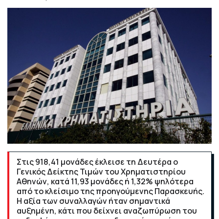
Στις 918,41 μονάδες έκλεισε τη Δευτέρα ο
Γενικός Δείκτης Τιμών του Χρηματιστηρίου
Αθηνών, κατά 11,93 μονάδες ή 1,32% ψηλότερα
από το κλείσιμο της προηγούμενης Παρασκευής.
Η αξία των συναλλαγών ήταν σημαντικά
αυξημένη, κάτι που δείχνει αναζωπύρωση του