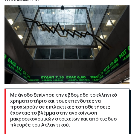
Με άνοδο ξεκίνησε την εβδομάδα το ελληνικό
χρηματιστήριο και τους επενδυτές να
προχωρούν σε επιλεκτικές τοποθετήσεις
έχοντας το βλέμμα στην ανακοίνωση
μακροοικονομικών στοιχείων και από τις δυο
πλευρές του Ατλαντικού.