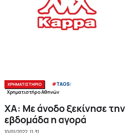
#
TAGS:
ΧΡΗΜΑΤΙΣΤΗΡΙΟ
Χρηματιστήρο Αθηνών
ΧΑ: Με άνοδο ξεκίνησε την
εβδομάδα η αγορά
10/01/2022, 11:31