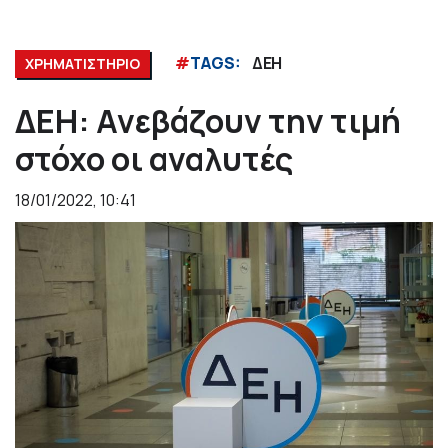
#
TAGS:
ΔΕΗ
ΧΡΗΜΑΤΙΣΤΗΡΙΟ
ΔΕΗ: Ανεβάζουν την τιμή
στόχο οι αναλυτές
18/01/2022, 10:41