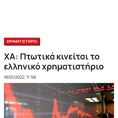
ΧΡΗΜΑΤΙΣΤΗΡΙΟ
ΧΑ: Πτωτικά κινείται το
ελληνικό χρηματιστήριο
18/01/2022, 11:58