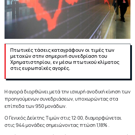
Πτωτικές τάσεις καταγράφουν οι τιμές των
μετοχών στην σημερινή συνεδρίαση του
Χρηματιστηρίου, εν μέσω πτωτικού κλίματος
στις ευρωπαϊκές αγορές.
Η αγορά διορθώνει μετά την ισχυρή ανοδική κίνηση των
προηγούμενων συνεδριάσεων, υποχωρώντας στα
επίπεδα των 950 μονάδων.
O Γενικός Δείκτης Τιμών στις 12:00, διαμορφώνεται
στις 944 μονάδες σημειώνοντας πτώση 1,18% .