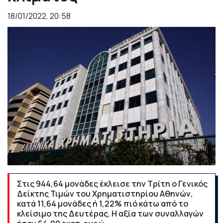
18/01/2022, 20:58
Στις 944,64 μονάδες έκλεισε την Τρίτη ο Γενικός
Δείκτης Τιμών του Χρηματιστηρίου Αθηνών,
κατά 11,64 μονάδες ή 1,22% πιό κάτω από το
κλείσιμο της Δευτέρας. Η αξία των συναλλαγών