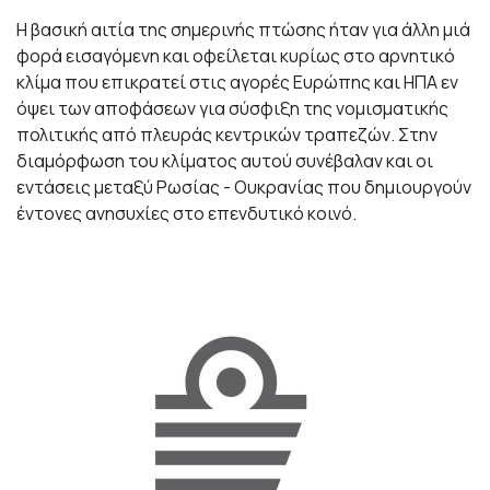
Η βασική αιτία της σημερινής πτώσης ήταν για άλλη μιά
φορά εισαγόμενη και οφείλεται κυρίως στο αρνητικό
κλίμα που επικρατεί στις αγορές Ευρώπης και ΗΠΑ εν
όψει των αποφάσεων για σύσφιξη της νομισματικής
πολιτικής από πλευράς κεντρικών τραπεζών. Στην
διαμόρφωση του κλίματος αυτού συνέβαλαν και οι
εντάσεις μεταξύ Ρωσίας - Ουκρανίας που δημιουργούν
έντονες ανησυχίες στο επενδυτικό κοινό.