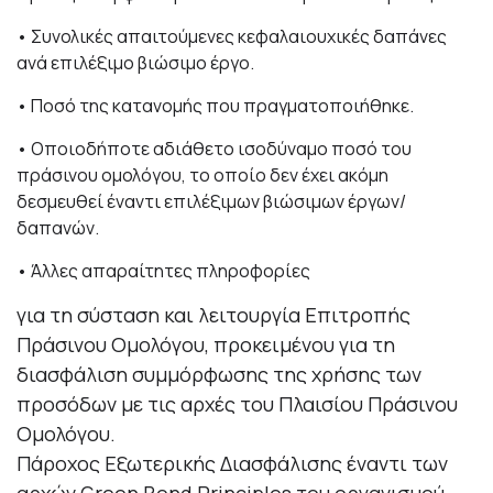
• Συνολικές απαιτούμενες κεφαλαιουχικές δαπάνες
ανά επιλέξιμο βιώσιμο έργο.
• Ποσό της κατανομής που πραγματοποιήθηκε.
• Οποιοδήποτε αδιάθετο ισοδύναμο ποσό του
πράσινου ομολόγου, το οποίο δεν έχει ακόμη
δεσμευθεί έναντι επιλέξιμων βιώσιμων έργων/
δαπανών.
• Άλλες απαραίτητες πληροφορίες
για τη σύσταση και λειτουργία Επιτροπής
Πράσινου Ομολόγου, προκειμένου για τη
διασφάλιση συμμόρφωσης της χρήσης των
προσόδων με τις αρχές του Πλαισίου Πράσινου
Ομολόγου.
Πάροχος Εξωτερικής Διασφάλισης έναντι των