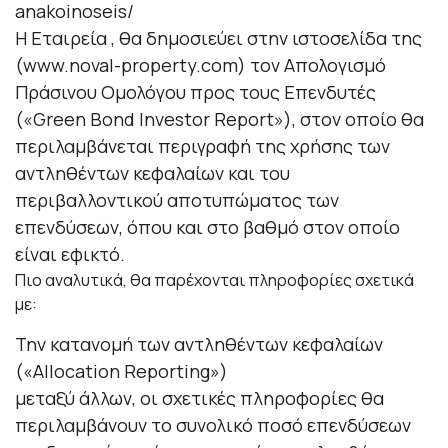
anakoinoseis/
Η Εταιρεία , θα δημοσιεύει στην ιστοσελίδα της
(
www.noval-property.com
) τον Απολογισμό
Πράσινου Ομολόγου προς τους Επενδυτές
(«Green Bond Investor Report»), στον οποίο θα
περιλαμβάνεται περιγραφή της χρήσης των
αντληθέντων κεφαλαίων και του
περιβαλλοντικού αποτυπώματος των
επενδύσεων, όπου και στο βαθμό στον οποίο
είναι εφικτό.
Πιο αναλυτικά, θα παρέχονται πληροφορίες σχετικά
με:
Την κατανομή των αντληθέντων κεφαλαίων
(«Allocation Reporting»)
μεταξύ άλλων, οι σχετικές πληροφορίες θα
περιλαμβάνουν το συνολικό ποσό επενδύσεων