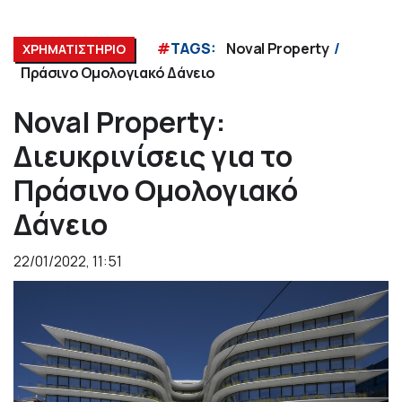
#
TAGS:
Noval Property
ΧΡΗΜΑΤΙΣΤΗΡΙΟ
Πράσινο Ομολογιακό Δάνειο
Noval Property:
Διευκρινίσεις για το
Πράσινο Ομολογιακό
Δάνειο
22/01/2022, 11:51