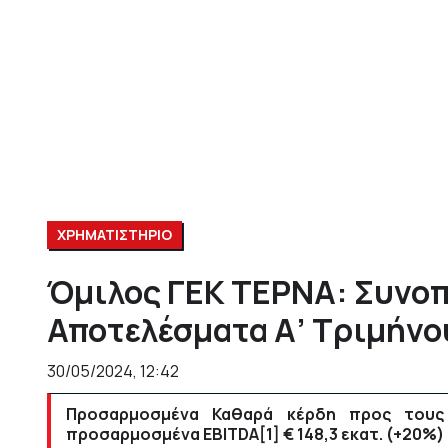
ΧΡΗΜΑΤΙΣΤΗΡΙΟ
Όμιλος ΓΕΚ ΤΕΡΝΑ: Συνοπ
Αποτελέσματα Α’ Τριμήνο
30/05/2024, 12:42
Προσαρμοσμένα Καθαρά κέρδη προς τους 
προσαρμοσμένα EBITDA
[1]
€ 148,3 εκατ. (+20%)