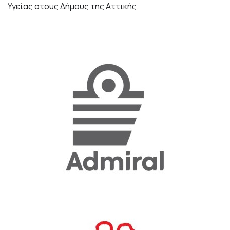
Υγείας στους Δήμους της Αττικής.