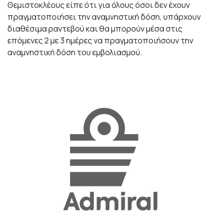
Θεμιστοκλέους είπε ότι για όλους όσοι δεν έχουν
πραγματοποιήσει την αναμνηστική δόση, υπάρχουν
διαθέσιμα ραντεβού και θα μπορούν μέσα στις
επόμενες 2 με 3 ημέρες να πραγματοποιήσουν την
αναμνηστική δόση του εμβολιασμού.