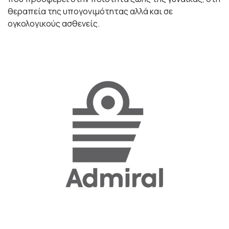
θεραπεία της υπογονιμότητας αλλά και σε
ογκολογικούς ασθενείς.