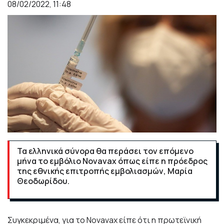
08/02/2022, 11:48
Τα ελληνικά σύνορα θα περάσει τον επόμενο
μήνα το εμβόλιο Novavax όπως είπε η πρόεδρος
της εθνικής επιτροπής εμβολιασμών, Μαρία
Θεοδωρίδου.
Συγκεκριμένα, για το Novavax είπε ότι η πρωτεϊνική