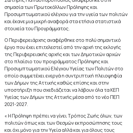
σημασία των Πρωτοκόλλων Πρόληψης και
Προσυμπτωματικού ελέγχου για την υγεία των πολιτών
και έκανε μια μικρή αναφορά στα ετήσια στατιστικά
στοιχεία του Προγράμματος.
Ο Περιφερειάρχης αναφέρθηκε στο πολύ σημαντικό
έργο που έχει επιτελεστεί από την αρχή της εκλογής
της Περιφερειακής αρχής και των Δημοτικών αρχών
στο πλαίσιο του προγράμματος Πρόληψης και
Προσυμπτωματικού Ελέγχου Υγείας των Πολιτών στο
οποίο συμμετέχει ενεργά η συντριπτική πλειοψηφία
των Δήμων της Αττικής καθώς επίσης και στην
υποστήριξη που σχεδιάζεται να λάβουν όλα τα ΚΕΠ
Υγείας των Δήμων της Αττικής μέσα από το νέο ΠΕΠ
2021-2027.
« Η Πρόληψη πρέπει να γίνει Τρόπος Ζωής όλων, των
πολιτών όπως και των Θεσμών εκπροσώπησης τους
και όχι μόνο για την Υγεία αλλά και για όλους τους