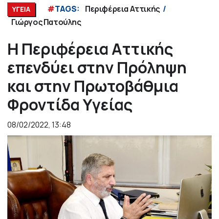
#
TAGS:
Περιφέρεια Αττικής
ΥΓΕΙΑ
Γιώργος Πατούλης
Η Περιφέρεια Αττικής
επενδύει στην Πρόληψη
και στην Πρωτοβάθμια
Φροντίδα Υγείας
08/02/2022, 13:48