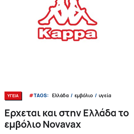
#
TAGS:
Ελλάδα
εμβόλιο
υγεία
ΥΓΕΙΑ
Ερχεται και στην Ελλάδα το
εμβόλιο Novavax