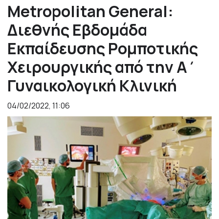
Metropolitan General:
Διεθνής Εβδομάδα
Εκπαίδευσης Ρομποτικής
Χειρουργικής από την Α΄
Γυναικολογική Κλινική
04/02/2022, 11:06