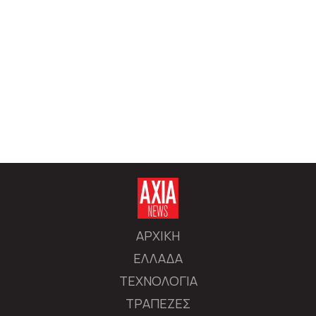
ΑΡΧΙΚΗ
ΕΛΛΑΔΑ
ΤΕΧΝΟΛΟΓΙΑ
ΤΡΑΠΕΖΕΣ