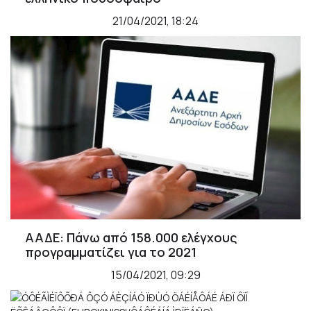
21/04/2021, 18:24
ΑΑΔΕ: Πάνω από 158.000 ελέγχους
προγραμματίζει για το 2021
15/04/2021, 09:29