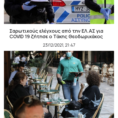
Σαρωτικούς ελέγχους από την ΕΛ.ΑΣ για
COVID 19 ζήτησε ο Τάκης Θεοδωρικάκος
23/12/2021, 21:47