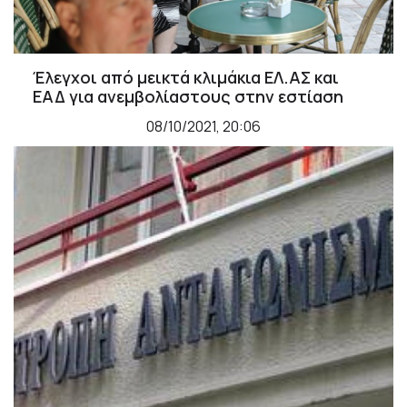
Έλεγχοι από μεικτά κλιμάκια ΕΛ.ΑΣ και
ΕΑΔ για ανεμβολίαστους στην εστίαση
08/10/2021, 20:06