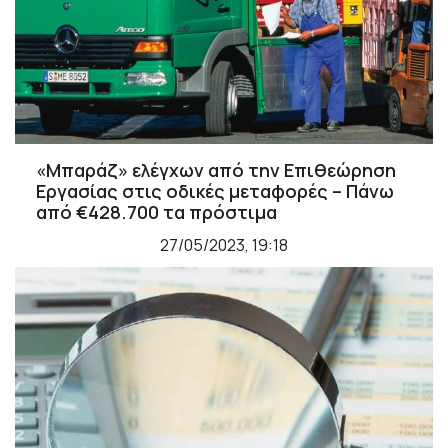
«Μπαράζ» ελέγχων από την Επιθεώρηση
Εργασίας στις οδικές μεταφορές – Πάνω
από €428.700 τα πρόστιμα
27/05/2023, 19:18