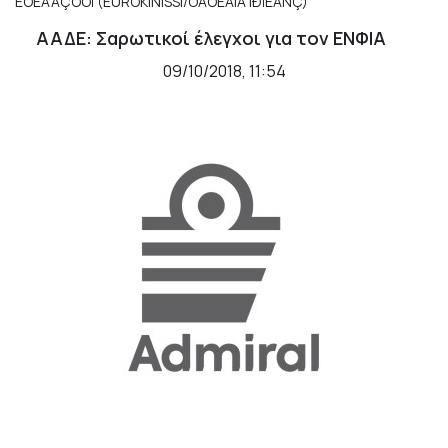
ΑΑΔΕ: Σαρωτικοί έλεγχοι για τον ΕΝΦΙΑ
09/10/2018, 11:54