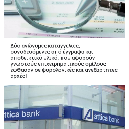
Δύο ανώνυμες καταγγελίες,
συνοδευόμενες από έγγραφα και
αποδεικτικό υλικό, που αφορούν
γνωστούς επιχειρηματικούς ομίλους
έφθασαν σε φορολογικές και ανεξάρτητες
αρχές!