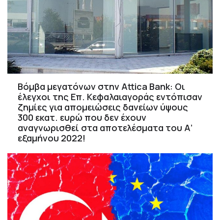
Βόμβα μεγατόνων στην Attica Bank: Οι
έλεγχοι της Επ. Κεφαλαιαγοράς εντόπισαν
ζημίες για απομειώσεις δανείων ύψους
300 εκατ. ευρώ που δεν έχουν
αναγνωρισθεί στα αποτελέσματα του Α’
εξαμήνου 2022!