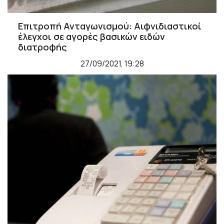
Επιτροπή Ανταγωνισμού: Αιφνιδιαστικοί
έλεγχοι σε αγορές βασικών ειδών
διατροφής
27/09/2021, 19:28