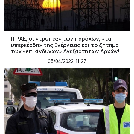
Η ΡΑΕ, οι «τρύπες» των παρόχων, «τα
υπερκέρδη» της Ενέργειας και το ζήτημα
των «επικίνδυνων» Ανεξάρτητων Αρχών!
05/04/2022, 11:27