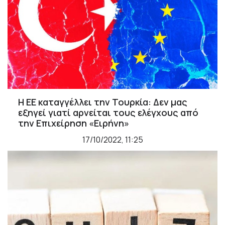
Η ΕΕ καταγγέλλει την Τουρκία: Δεν μας
εξηγεί γιατί αρνείται τους ελέγχους από
την Επιχείρηση «Ειρήνη»
17/10/2022, 11:25