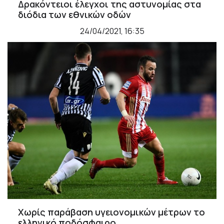
Δρακόντειοι έλεγχοι της αστυνομίας στα
διόδια των εθνικών οδών
24/04/2021, 16:35
Χωρίς παράβαση υγειονομικών μέτρων το
ελληνικό ποδόσφαιρο