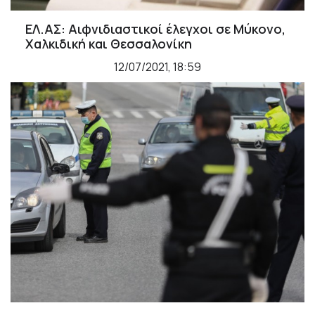
ΕΛ.ΑΣ: Αιφνιδιαστικοί έλεγχοι σε Μύκονο,
Χαλκιδική και Θεσσαλονίκη
12/07/2021, 18:59