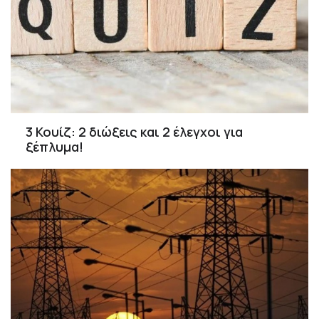
3 Κουίζ: 2 διώξεις και 2 έλεγχοι για
ξέπλυμα!