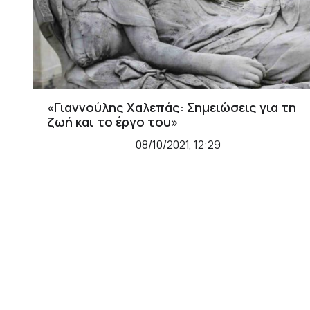
«Γιαννούλης Χαλεπάς: Σημειώσεις για τη
ζωή και το έργο του»
08/10/2021, 12:29