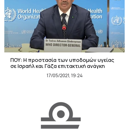
ΠΟΥ: Η προστασία των υποδομών υγείας
σε Ισραήλ και Γάζα επιτακτική ανάγκη
17/05/2021, 19:24