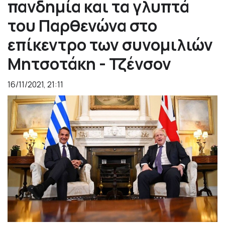
πανδημία και τα γλυπτά
του Παρθενώνα στο
επίκεντρο των συνομιλιών
Μητσοτάκη - Τζένσον
16/11/2021, 21:11