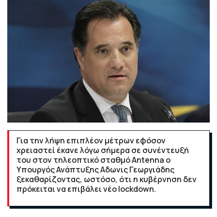
Για την λήψη επιπλέον μέτρων εφόσον
χρειαστεί έκανε λόγω σήμερα σε συνέντευξή
του στον τηλεοπτικό σταθμό Antenna ο
Υπουργός Ανάπτυξης Αδωνις Γεωργιάδης
ξεκαθαρίζοντας, ωστόσο, ότι η κυβέρνηση δεν
πρόκειται να επιβάλει νέο lockdown.