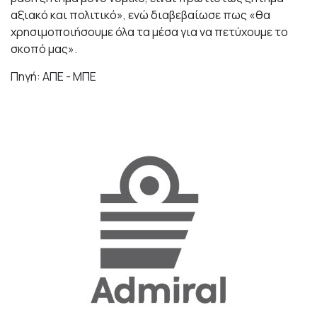
αξιακό και πολιτικό», ενώ διαβεβαίωσε πως «θα
χρησιμοποιήσουμε όλα τα μέσα για να πετύχουμε το
σκοπό μας».
Πηγή: ΑΠΕ - ΜΠΕ