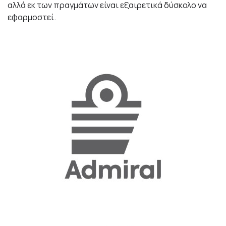
αλλά εκ των πραγμάτων είναι εξαιρετικά δύσκολο να
εφαρμοστεί.