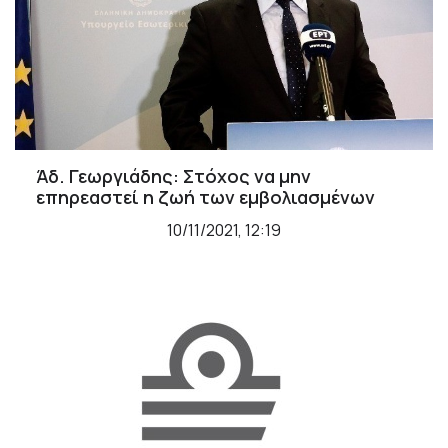
Άδ. Γεωργιάδης: Στόχος να μην
επηρεαστεί η ζωή των εμβολιασμένων
10/11/2021, 12:19