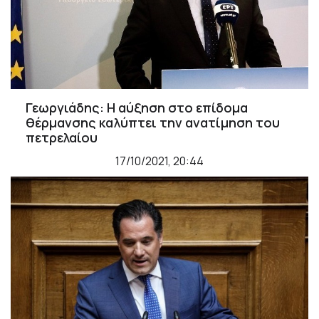
Γεωργιάδης: Η αύξηση στο επίδομα
θέρμανσης καλύπτει την ανατίμηση του
πετρελαίου
17/10/2021, 20:44