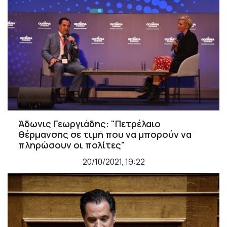
Άδωνις Γεωργιάδης: "Πετρέλαιο
θέρμανσης σε τιμή που να μπορούν να
πληρώσουν οι πολίτες"
20/10/2021, 19:22