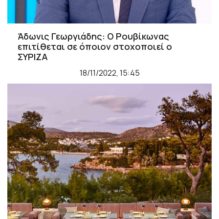
Άδωνις Γεωργιάδης: Ο Ρουβίκωνας
επιτίθεται σε όποιον στοχοποιεί ο
ΣΥΡΙΖΑ
18/11/2022, 15:45