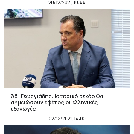
20/12/2021, 10:44
Άδ. Γεωργιάδης: Ιστορικό ρεκόρ θα
σημειώσουν εφέτος οι ελληνικές
εξαγωγές
02/12/2021, 14:00