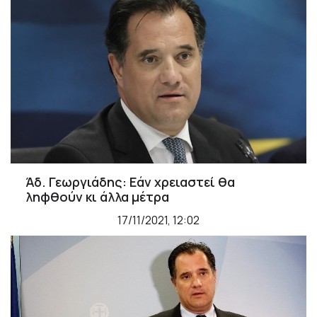
Άδ. Γεωργιάδης: Εάν χρειαστεί θα
ληφθούν κι άλλα μέτρα
17/11/2021, 12:02