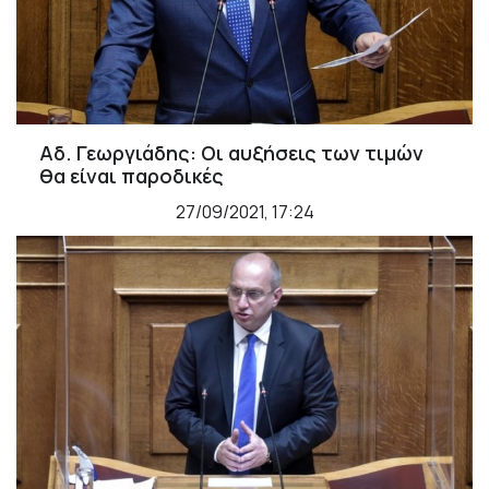
Αδ. Γεωργιάδης: Οι αυξήσεις των τιμών
θα είναι παροδικές
27/09/2021, 17:24