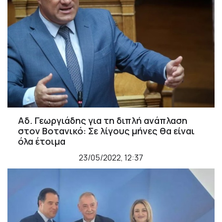
Αδ. Γεωργιάδης για τη διπλή ανάπλαση
στον Βοτανικό: Σε λίγους μήνες θα είναι
όλα έτοιμα
23/05/2022, 12:37