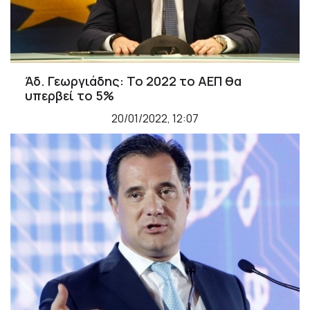
Άδ. Γεωργιάδης: Το 2022 το ΑΕΠ θα
υπερβεί το 5%
20/01/2022, 12:07