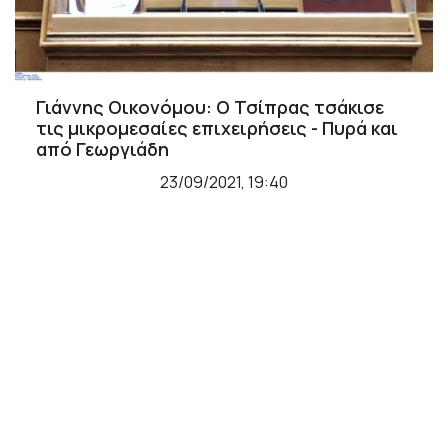
Γιάννης Οικονόμου: Ο Τσίπρας τσάκισε
τις μικρομεσαίες επιχειρήσεις - Πυρά και
από Γεωργιάδη
23/09/2021, 19:40