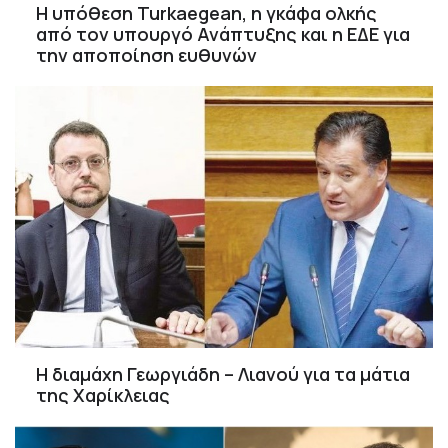
Η υπόθεση Turkaegean, η γκάφα ολκής
από τον υπουργό Ανάπτυξης και η ΕΔΕ για
την αποποίηση ευθυνών
Η διαμάχη Γεωργιάδη – Λιανού για τα μάτια
της Χαρίκλειας