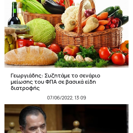
Γεωργιάδης: Συζητάμε το σενάριο
μείωσης του ΦΠΑ σε βασικά είδη
διατροφής
07/06/2022, 13:09