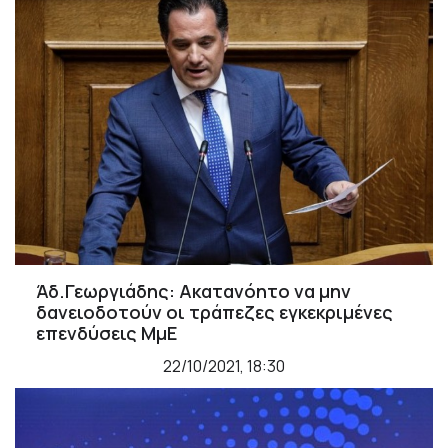
Άδ.Γεωργιάδης: Ακατανόητο να μην
δανειοδοτούν οι τράπεζες εγκεκριμένες
επενδύσεις ΜμΕ
22/10/2021, 18:30