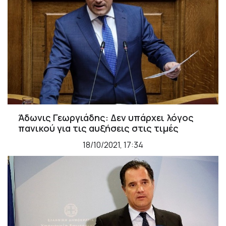
Άδωνις Γεωργιάδης: Δεν υπάρχει λόγος
πανικού για τις αυξήσεις στις τιμές
18/10/2021, 17:34