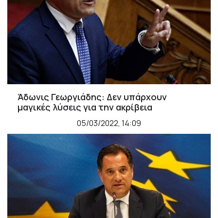
Άδωνις Γεωργιάδης: Δεν υπάρχουν
μαγικές λύσεις για την ακρίβεια
05/03/2022, 14:09