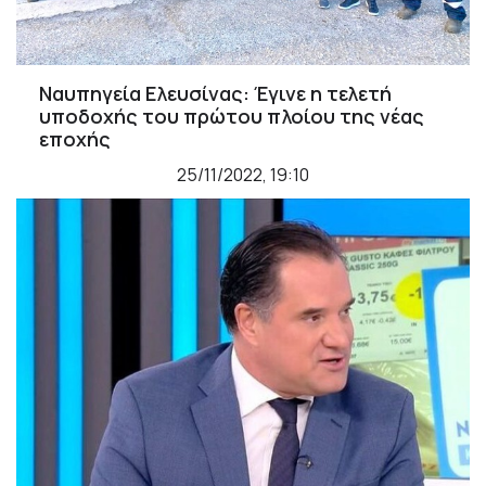
Ναυπηγεία Ελευσίνας: Έγινε η τελετή
υποδοχής του πρώτου πλοίου της νέας
εποχής
25/11/2022, 19:10