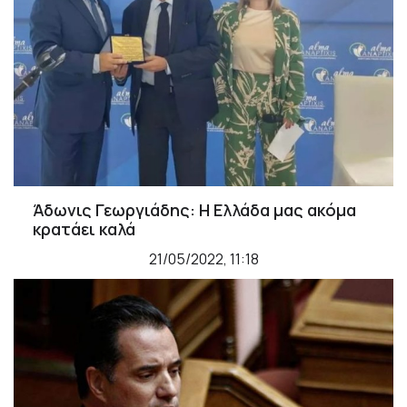
Άδωνις Γεωργιάδης: H Ελλάδα μας ακόμα
κρατάει καλά
21/05/2022, 11:18