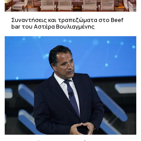
Συναντήσεις και τραπεζώματα στο Beef
bar του Αστέρα Βουλιαγμένης