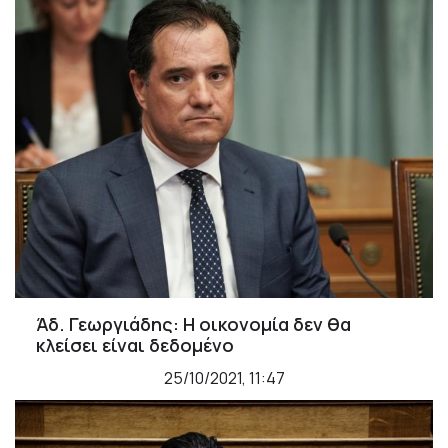
Άδ. Γεωργιάδης: Η οικονομία δεν θα
κλείσει είναι δεδομένο
25/10/2021, 11:47