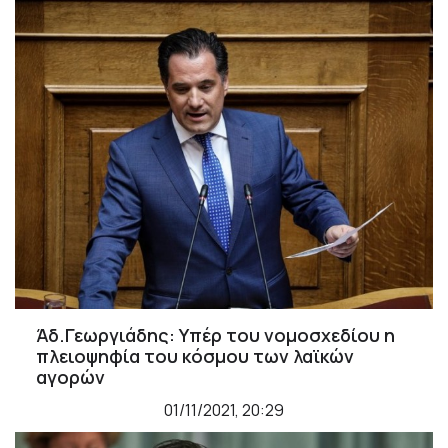
Άδ.Γεωργιάδης: Υπέρ του νομοσχεδίου η
πλειοψηφία του κόσμου των λαϊκών
αγορών
01/11/2021, 20:29