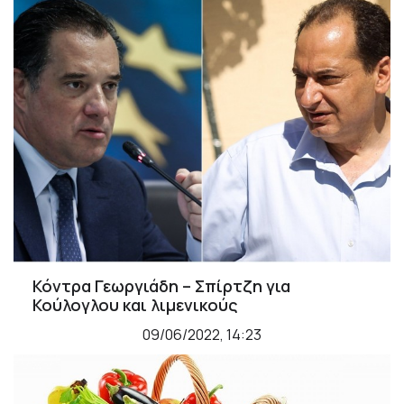
Κόντρα Γεωργιάδη – Σπίρτζη για
Κούλογλου και λιμενικούς
09/06/2022, 14:23