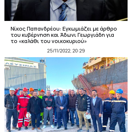
Νίκος Παπανδρέου: Εγκωμιάζει με άρθρο
του κυβέρνηση και Άδωνι Γεωργιάδη για
το «καλάθι του νοικοκυριού»
25/11/2022, 20:29