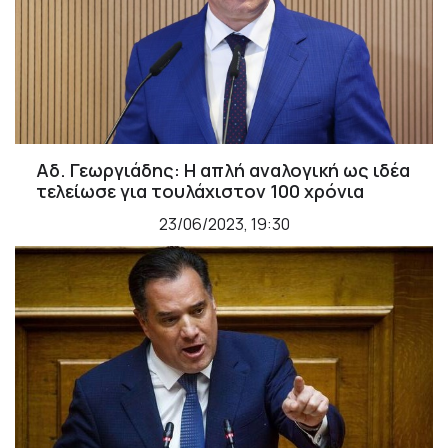
Αδ. Γεωργιάδης: Η απλή αναλογική ως ιδέα
τελείωσε για τουλάχιστον 100 χρόνια
23/06/2023, 19:30