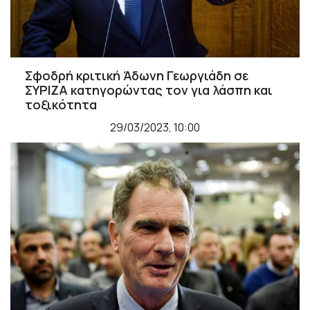
Σφοδρή κριτική Άδωνη Γεωργιάδη σε
ΣΥΡΙΖΑ κατηγορώντας τον για λάσπη και
τοξικότητα
29/03/2023, 10:00