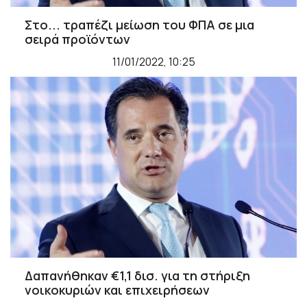
Στο... τραπέζι μείωση του ΦΠΑ σε μια
σειρά προϊόντων
11/01/2022, 10:25
Δαπανήθηκαν €1,1 δισ. για τη στήριξη
νοικοκυριών και επιχειρήσεων