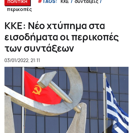
#
TAGS:
ΚΚΕ
συντάξεις
ΠΟΛΙΤΙΚΗ
περικοπές
ΚΚΕ: Νέο χτύπημα στα
εισοδήματα οι περικοπές
των συντάξεων
03/01/2022, 21:11