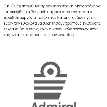
Ο κ. Ciucă απηύθυνε πρόσκληση στον κ. Μητσοτάκη να
επισκεφθεί τη Ρουμανία, πρόσκληση την οποία ο
πρωθυπουργός αποδέχτηκε. Επίσης, οι δύο ηγέτες
είχαν την ευκαιρία να συζητήσουν τρόπους ενίσχυσης
των αμοιβαία επωφελών οικονομικών σχέσεων μέσω
της εντατικοποίησης της συνεργασίας.