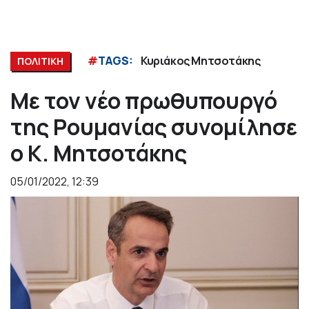
#
TAGS:
Κυριάκος Μητσοτάκης
ΠΟΛΙΤΙΚΗ
Με τον νέο πρωθυπουργό
της Ρουμανίας συνομίλησε
ο Κ. Μητσοτάκης
05/01/2022, 12:39