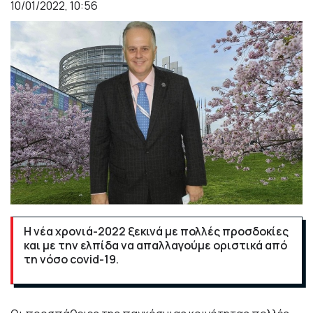
10/01/2022, 10:56
Η νέα χρονιά-2022 ξεκινά με πολλές προσδοκίες
και με την ελπίδα να απαλλαγούμε οριστικά από
τη νόσο covid-19.