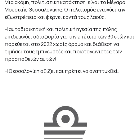
Μια ακόμη, πολιτιστική κατάκτηση, είναι το Μέγαρο
Μουσικής Θεσσαλονίκης. Ο πολιτισμός ενισχύει την
εξωστρέφεια και φέρνει κοντά τους λαούς.
Η αυτοδιοικητική και πολιτική ηγεσία της πόλης
επιδεικνύει αδιαφορία για την επέτειο των 30 ετών και
πορεύεται στο 2022 χωρίς όραμα και διάθεση να
τιμήσει τους εμπνευστές και πρωταγωνιστές των
προσπαθειών αυτών!
Η Θεσσαλονίκη αξίζει και πρέπει να αναπτυχθεί.