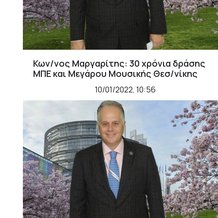
Κων/νος Μαργαρίτης: 30 χρόνια δράσης
ΜΠΕ και Μεγάρου Μουσικής Θεσ/νίκης
10/01/2022, 10:56