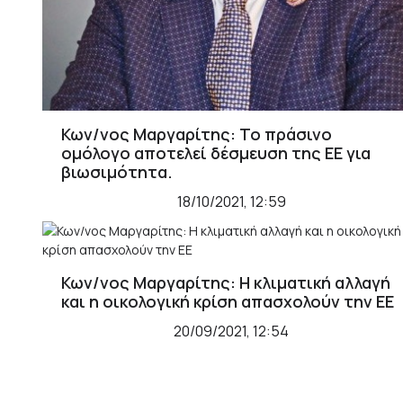
Κων/νος Μαργαρίτης: Το πράσινο
ομόλογο αποτελεί δέσμευση της ΕΕ για
βιωσιμότητα.
18/10/2021, 12:59
Κων/νος Μαργαρίτης: Η κλιματική αλλαγή
και η οικολογική κρίση απασχολούν την ΕΕ
20/09/2021, 12:54