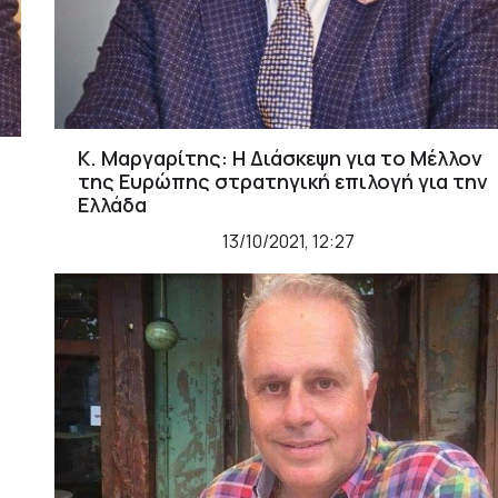
Κ. Μαργαρίτης: Η Διάσκεψη για το Μέλλον
της Ευρώπης στρατηγική επιλογή για την
Ελλάδα
13/10/2021, 12:27