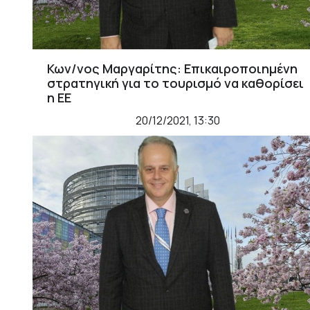
Κων/νος Μαργαρίτης: Επικαιροποιημένη
στρατηγική για το τουρισμό να καθορίσει
η ΕΕ
20/12/2021, 13:30