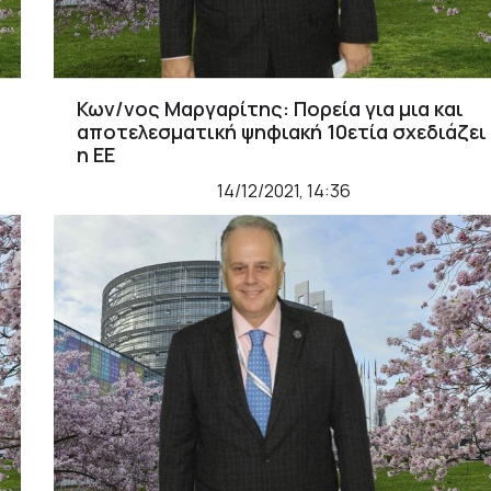
Κων/νος Μαργαρίτης: Πορεία για μια και
αποτελεσματική ψηφιακή 10ετία σχεδιάζει
η ΕΕ
14/12/2021, 14:36