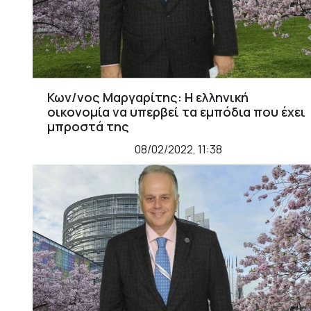
Κων/νος Μαργαρίτης: Η ελληνική
οικονομία να υπερβεί τα εμπόδια που έχει
μπροστά της
08/02/2022, 11:38