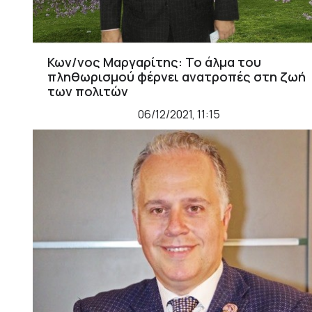
Κων/νος Μαργαρίτης: Το άλμα του
πληθωρισμού φέρνει ανατροπές στη ζωή
των πολιτών
06/12/2021, 11:15