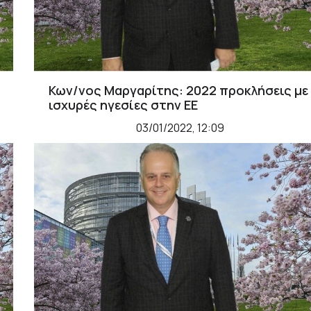
Κων/νος Μαργαρίτης: 2022 προκλήσεις με
ισχυρές ηγεσίες στην ΕΕ
03/01/2022, 12:09