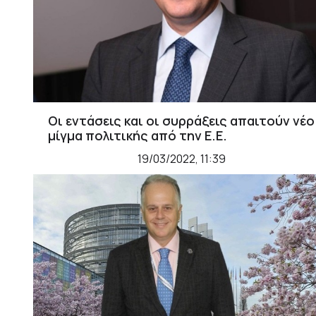
Οι εντάσεις και οι συρράξεις απαιτούν νέο
μίγμα πολιτικής από την Ε.Ε.
19/03/2022, 11:39