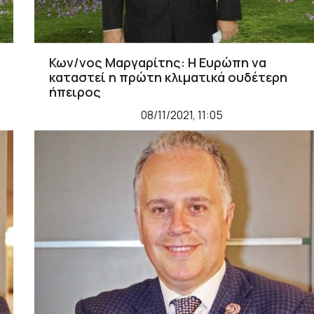
Κων/νος Μαργαρίτης: Η Ευρώπη να
καταστεί η πρώτη κλιματικά ουδέτερη
ήπειρος
08/11/2021, 11:05