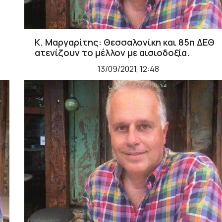
Κ. Μαργαρίτης: Θεσσαλονίκη και 85η ΔΕΘ
ατενίζουν το μέλλον με αισιοδοξία.
13/09/2021, 12:48