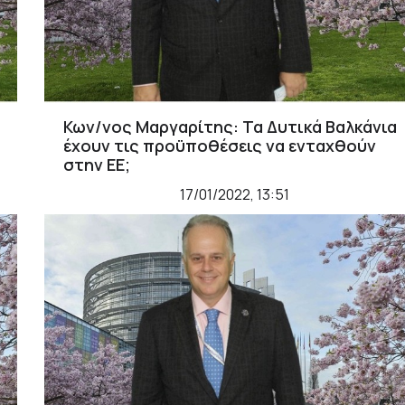
Κων/νος Μαργαρίτης: Τα Δυτικά Βαλκάνια
έχουν τις προϋποθέσεις να ενταχθούν
στην ΕΕ;
17/01/2022, 13:51