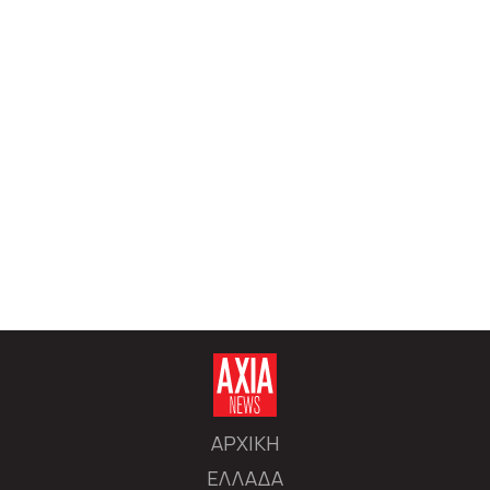
ΑΡΧΙΚΗ
ΕΛΛΑΔΑ