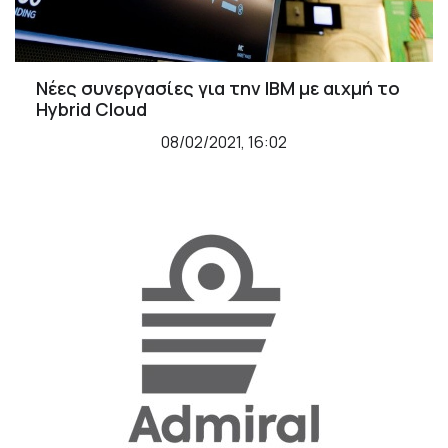
Νέες συνεργασίες για την IBM με αιχμή τo
Hybrid Cloud
08/02/2021, 16:02