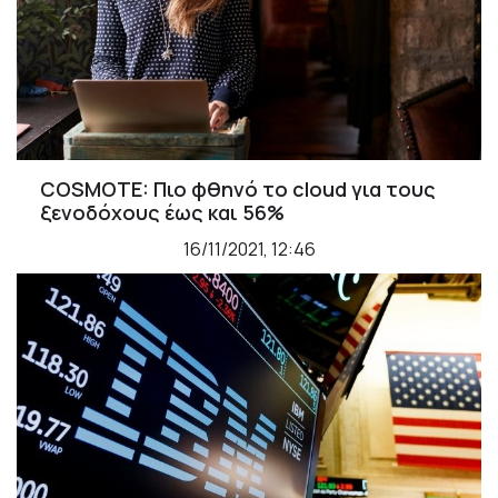
COSMOTE: Πιο φθηνό το cloud για τους
ξενοδόχους έως και 56%
16/11/2021, 12:46