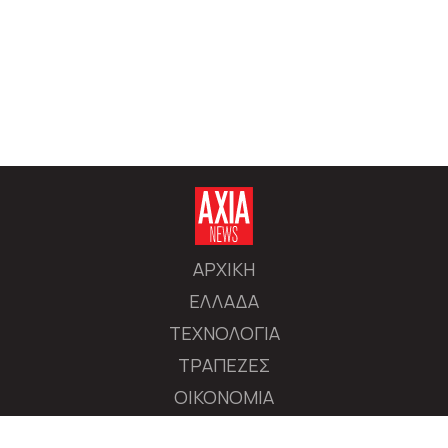
ΑΡΧΙΚΗ
ΕΛΛΑΔΑ
ΤΕΧΝΟΛΟΓΙΑ
ΤΡΑΠΕΖΕΣ
ΟΙΚΟΝΟΜΙΑ
ΔΙΕΘΝΕΙΣ ΑΓΟΡΕΣ