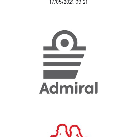
17/05/2021, 09:21