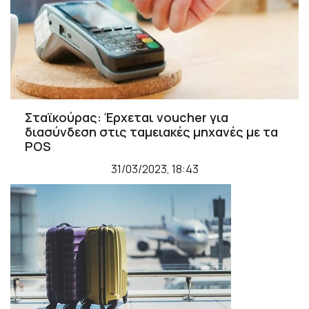
Σταϊκούρας: Έρχεται voucher για
διασύνδεση στις ταμειακές μηχανές με τα
POS
31/03/2023, 18:43