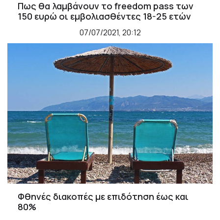
Πως θα λαμβάνουν το freedom pass των
150 ευρώ οι εμβολιασθέντες 18-25 ετών
07/07/2021, 20:12
Φθηνές διακοπές με επιδότηση έως και
80%