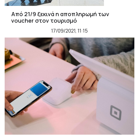
Από 21/9 ξεκινά η αποπληρωμή των
voucher στον τουρισμό
17/09/2021, 11:15