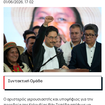
01/06/2026, 17:02
Συντακτική Ομάδα
Ο αριστερός γερουσιαστής και υποψήφιος για την
προεδρία της Κολομβίας Ιβάν Σεπέδα απέφυγε να