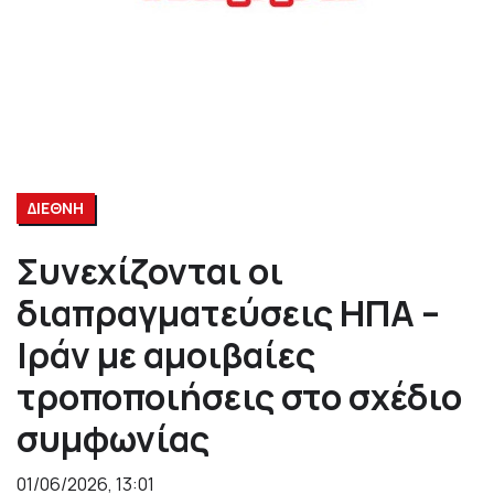
ΔΙΕΘΝΗ
Συνεχίζονται οι
διαπραγματεύσεις ΗΠΑ –
Ιράν με αμοιβαίες
τροποποιήσεις στο σχέδιο
συμφωνίας
01/06/2026, 13:01