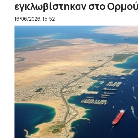
εγκλωβίστηκαν στο Ορμο
16/06/2026, 15:52