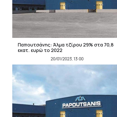
Παπουτσάνης: Άλμα τζίρου 29% στα 70,8
εκατ. ευρώ το 2022
20/01/2023, 13:00