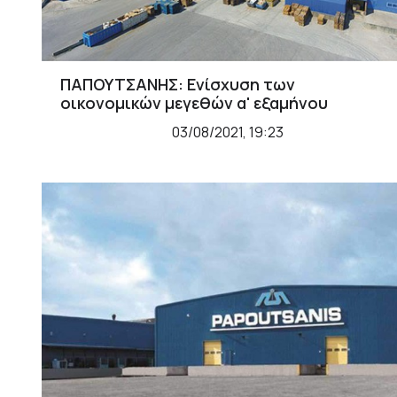
ΠΑΠΟΥΤΣΑΝΗΣ: Ενίσχυση των
οικονομικών μεγεθών α' εξαμήνου
03/08/2021, 19:23