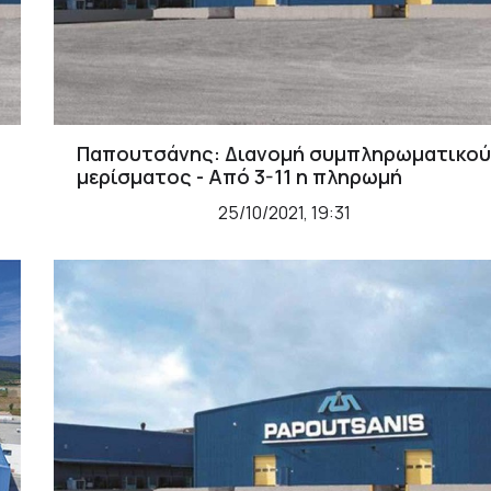
Παπουτσάνης: Διανομή συμπληρωματικού
μερίσματος - Από 3-11 η πληρωμή
25/10/2021, 19:31