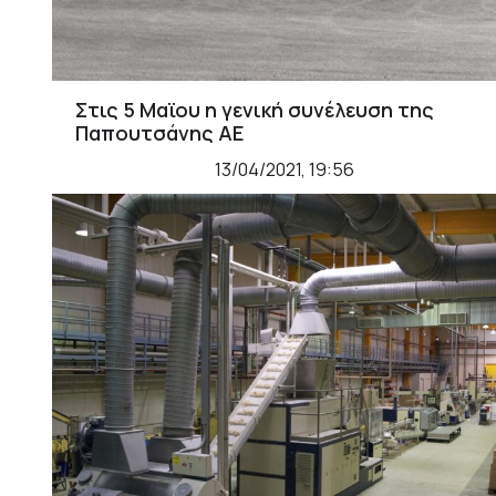
Στις 5 Μαϊου η γενική συνέλευση της
Παπουτσάνης ΑΕ
13/04/2021, 19:56