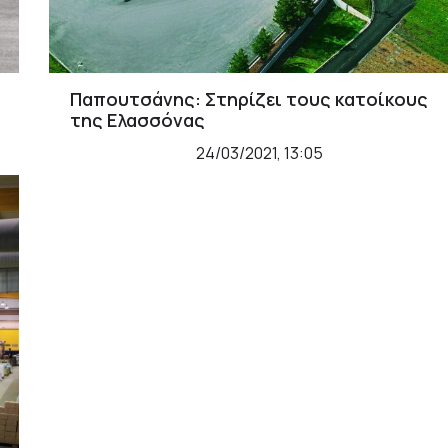
Παπουτσάνης: Στηρίζει τους κατοίκους
της Ελασσόνας
24/03/2021, 13:05