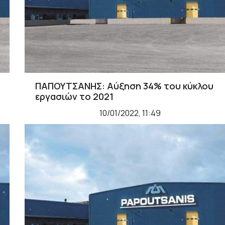
ΠΑΠΟΥΤΣΑΝΗΣ: Αύξηση 34% του κύκλου
εργασιών το 2021
10/01/2022, 11:49