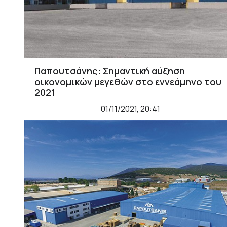
Παπουτσάνης: Σημαντική αύξηση
οικονομικών μεγεθών στο εννεάμηνο του
2021
01/11/2021, 20:41