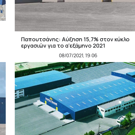
Παπουτσάνης: Αύξηση 15,7% στον κύκλο
εργασιών για το α'εξάμηνο 2021
08/07/2021, 19:06