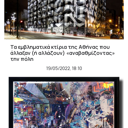
Τα εμβληματικά κτίρια της Αθήνας που
άλλαξαν (ή αλλάζουν) «αναβαθμίζοντας»
την πόλη
19/05/2022, 18:10