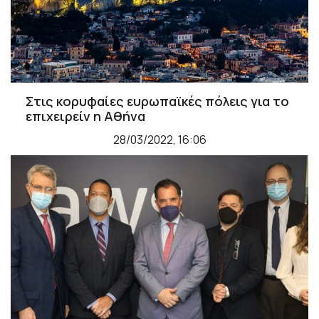
Στις κορυφαίες ευρωπαϊκές πόλεις για το
επιχειρείν η Αθήνα
28/03/2022, 16:06