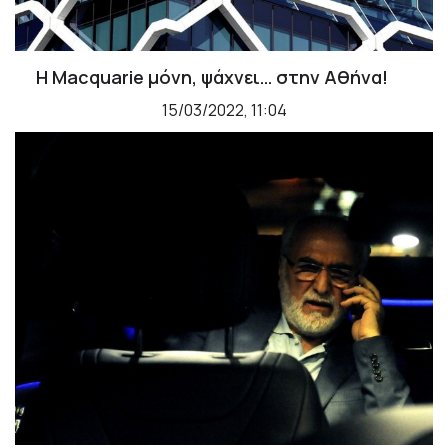
H Macquarie μόνη, ψάχνει… στην Αθήνα!
15/03/2022, 11:04