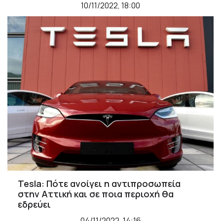
10/11/2022, 18:00
Tesla: Πότε ανοίγει η αντιπροσωπεία
στην Αττική και σε ποια περιοχή θα
εδρεύει
04/11/2022, 14:16