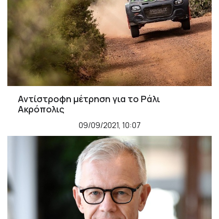
Αντίστροφη μέτρηση για το Ράλι
Ακρόπολις
09/09/2021, 10:07