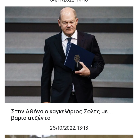
Στην Αθήνα ο καγκελάριος Σολτς με...
βαριά ατζέντα
26/10/2022, 13:13