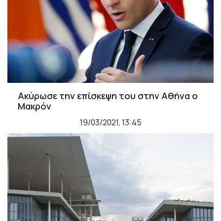
Ακύρωσε την επίσκεψη του στην Αθήνα ο
Μακρόν
19/03/2021, 13:45