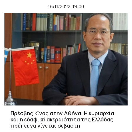
16/11/2022, 19:00
Πρέσβης Κίνας στην Αθήνα: Η κυριαρχία
και η εδαφική ακεραιότητα της Ελλάδας
πρέπει να γίνεται σεβαστή