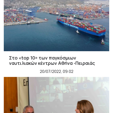
Στο «top 10» των παγκόσμιων
ναυτιλιακών κέντρων Αθήνα -Πειραιάς
20/07/2022, 09:02