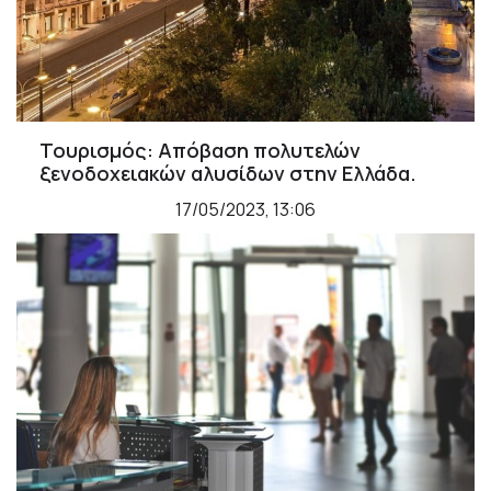
Τουρισμός: Απόβαση πολυτελών
ξενοδοχειακών αλυσίδων στην Ελλάδα.
17/05/2023, 13:06