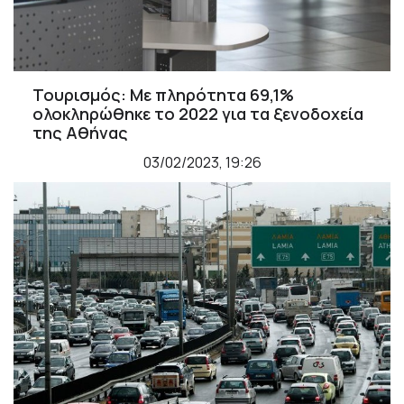
Τουρισμός: Με πληρότητα 69,1%
oλοκληρώθηκε το 2022 για τα ξενοδοχεία
της Αθήνας
03/02/2023, 19:26