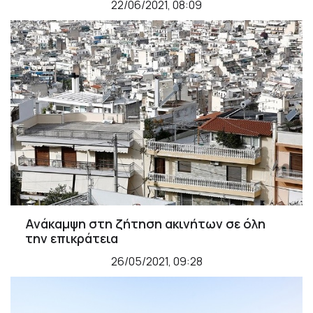
22/06/2021, 08:09
Ανάκαμψη στη ζήτηση ακινήτων σε όλη
την επικράτεια
26/05/2021, 09:28