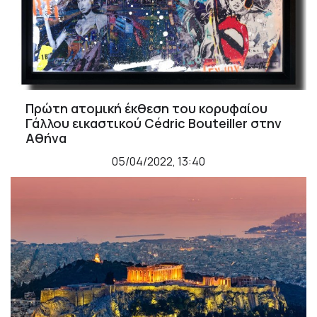
Πρώτη ατομική έκθεση του κορυφαίου
Γάλλου εικαστικού Cédric Bouteiller στην
Αθήνα
05/04/2022, 13:40