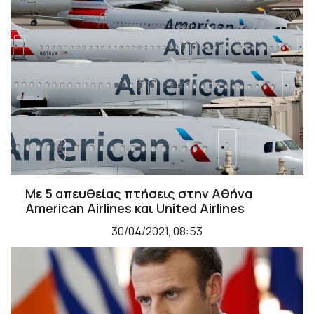
Με 5 απευθείας πτήσεις στην Αθήνα
American Airlines και United Airlines
30/04/2021, 08:53