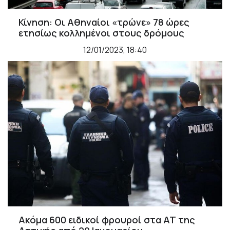
Κίνηση: Οι Αθηναίοι «τρώνε» 78 ώρες
ετησίως κολλημένοι στους δρόμους
12/01/2023, 18:40
Ακόμα 600 ειδικοί φρουροί στα ΑΤ της