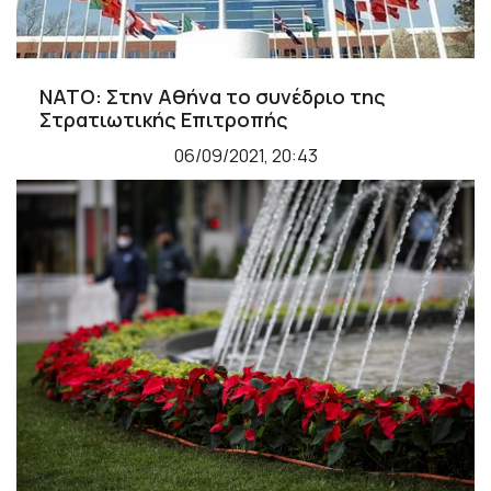
ΝΑΤΟ: Στην Αθήνα το συνέδριο της
Στρατιωτικής Επιτροπής
06/09/2021, 20:43