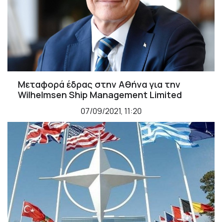
Μεταφορά έδρας στην Αθήνα για την
Wilhelmsen Ship Management Limited
07/09/2021, 11:20