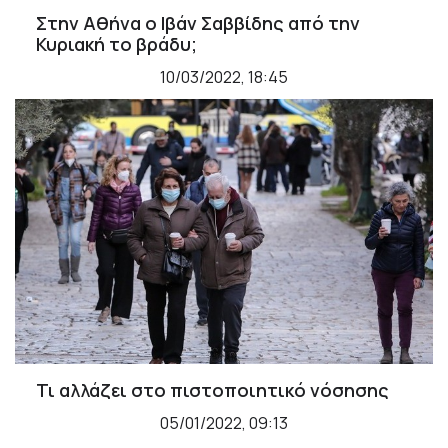
Στην Αθήνα ο Ιβάν Σαββίδης από την
Κυριακή το βράδυ;
10/03/2022, 18:45
Τι αλλάζει στο πιστοποιητικό νόσησης
05/01/2022, 09:13