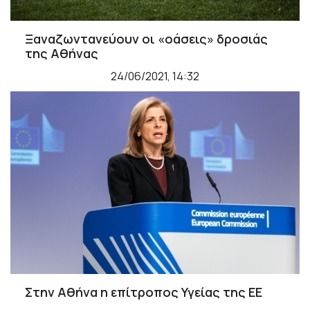
Ξαναζωντανεύουν οι «οάσεις» δροσιάς
της Αθήνας
24/06/2021, 14:32
Στην Αθήνα η επίτροπος Υγείας της ΕΕ