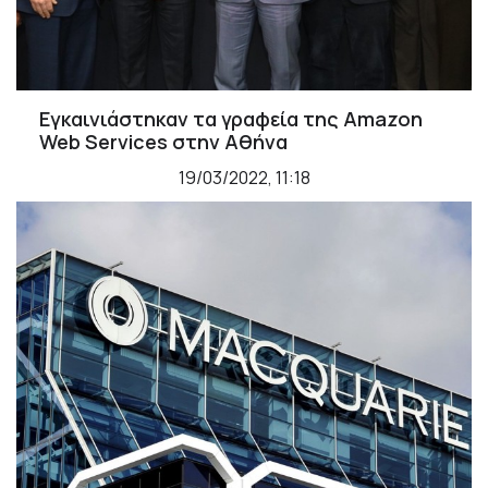
Εγκαινιάστηκαν τα γραφεία της Amazon
Web Services στην Αθήνα
19/03/2022, 11:18