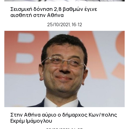
Σεισμική δόνηση 2,8 βαθμών έγινε
αισθητή στην Αθήνα
25/10/2021, 16:12
Στην Αθήνα αύριο ο δήμαρχος Κων/πολης
Εκρέμ Ιμάμογλου