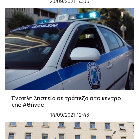
20/09/2021, 14:05
Ένοπλη ληστεία σε τράπεζα στο κέντρο
της Αθήνας
14/09/2021, 12:43