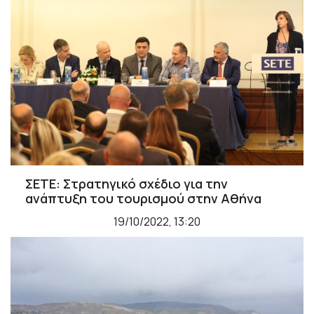
ΣΕΤΕ: Στρατηγικό σχέδιο για την
ανάπτυξη του τουρισμού στην Αθήνα
19/10/2022, 13:20