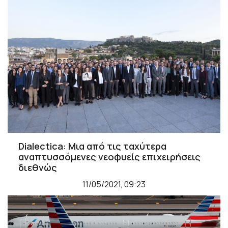
Dialectica: Μια από τις ταχύτερα
αναπτυσσόμενες νεοφυείς επιχειρήσεις
διεθνώς
11/05/2021, 09:23