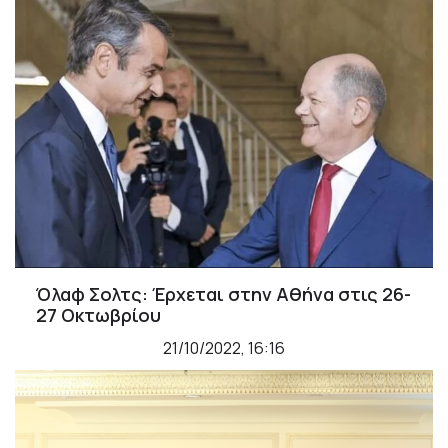
Όλαφ Σολτς: Έρχεται στην Αθήνα στις 26-
27 Οκτωβρίου
21/10/2022, 16:16