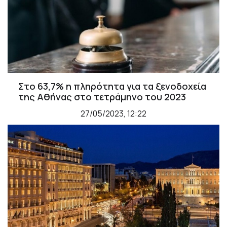
Στο 63,7% η πληρότητα για τα ξενοδοχεία
της Αθήνας στο τετράμηνο του 2023
27/05/2023, 12:22