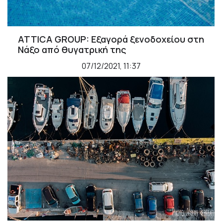
ATTICA GROUP: Εξαγορά ξενοδοχείου στη
Νάξο από θυγατρική της
07/12/2021, 11:37