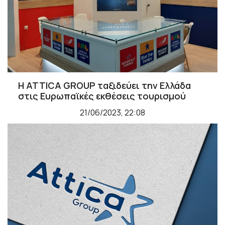
Η ATTICA GROUP ταξιδεύει την Ελλάδα
στις Ευρωπαϊκές εκθέσεις τουρισμού
21/06/2023, 22:08