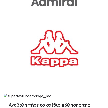
Αναβολή πήρε το σχέδιο πώλησης της