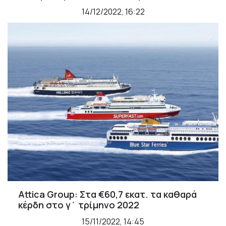
14/12/2022, 16:22
Attica Group: Στα €60,7 εκατ. τα καθαρά
κέρδη στο γ΄ τρίμηνο 2022
15/11/2022, 14:45