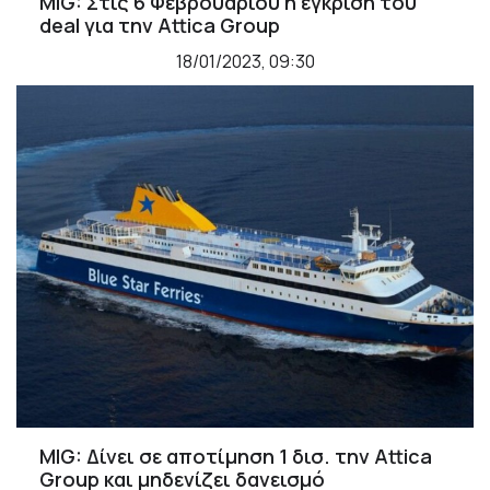
MIG: Στις 6 Φεβρουαρίου η έγκριση του
deal για την Attica Group
18/01/2023, 09:30
MIG: Δίνει σε αποτίμηση 1 δισ. την Attica
Group και μηδενίζει δανεισμό