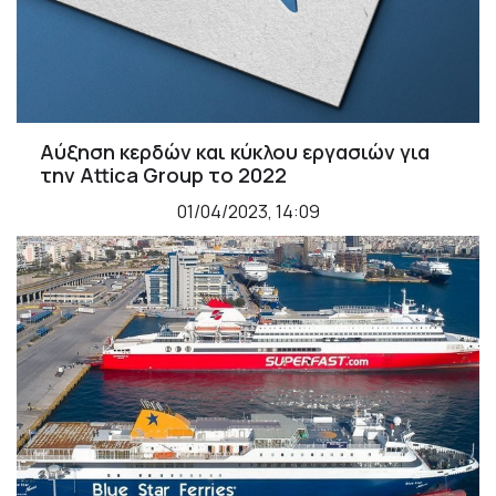
Αύξηση κερδών και κύκλου εργασιών για
την Attica Group το 2022
01/04/2023, 14:09