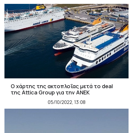
Ο χάρτης της ακτοπλοΐας μετά το deal
της Attica Group για την ΑΝΕΚ
05/10/2022, 13:08