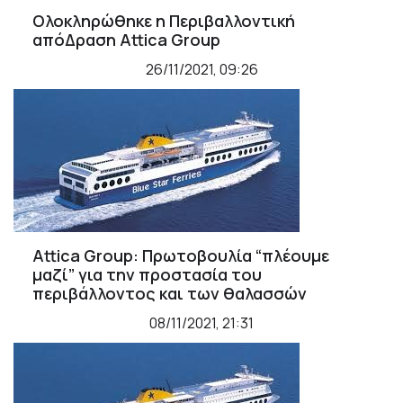
Ολοκληρώθηκε η Περιβαλλοντική
απόΔραση Attica Group
26/11/2021, 09:26
Attica Group: Πρωτοβουλία “πλέουμε
μαζί” για την προστασία του
περιβάλλοντος και των θαλασσών
08/11/2021, 21:31