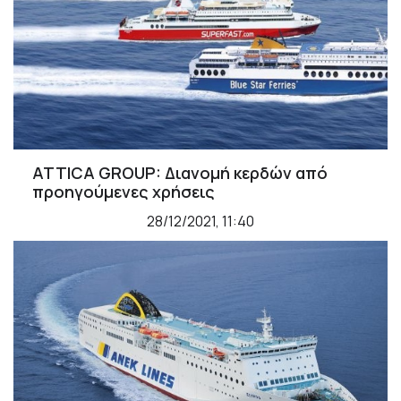
ATTICA GROUP: Διανομή κερδών από
προηγούμενες χρήσεις
28/12/2021, 11:40