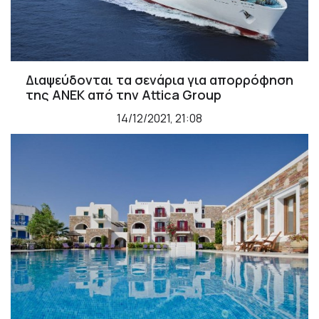
Διαψεύδονται τα σενάρια για απορρόφηση
της ΑΝΕΚ από την Attica Group
14/12/2021, 21:08