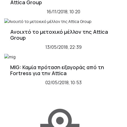
Attica Group
16/11/2018, 10:20
Ανοιχτό το μετοχικό μέλλον της Attica
Group
13/05/2018, 22:39
MIG: Καμία πρόταση εξαγοράς από τη
Fortress για την Attica
02/05/2018, 10:53