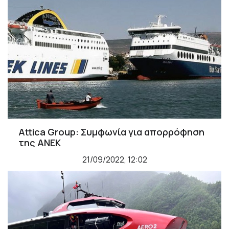
Attica Group: Συμφωνία για απορρόφηση
της ΑΝΕΚ
21/09/2022, 12:02