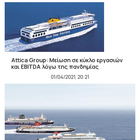
Attica Group: Μείωση σε κύκλο εργασιών
και EBITDA λόγω της πανδημίας
01/04/2021, 20:21