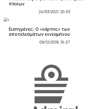
πλοίων
24/03/2021, 20:53
Εισηγμένες: Ο «χάρτης» των
αποτελεσμάτων εννεαμήνου
09/12/2018, 16:27