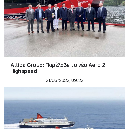
Attica Group: Παρέλαβε το νέο Aero 2
Highspeed
21/06/2022, 09:22