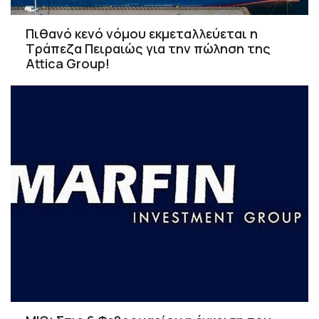
Πιθανό κενό νόμου εκμεταλλεύεται η
Τράπεζα Πειραιώς για την πώληση της
Attica Group!