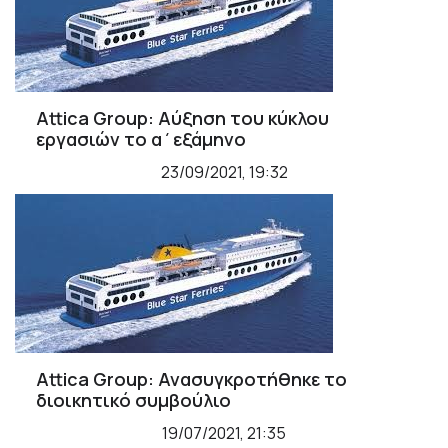
Attica Group: Αύξηση του κύκλου
εργασιών το α΄εξάμηνο
23/09/2021, 19:32
Attica Group: Ανασυγκροτήθηκε το
διοικητικό συμβούλιο
19/07/2021, 21:35