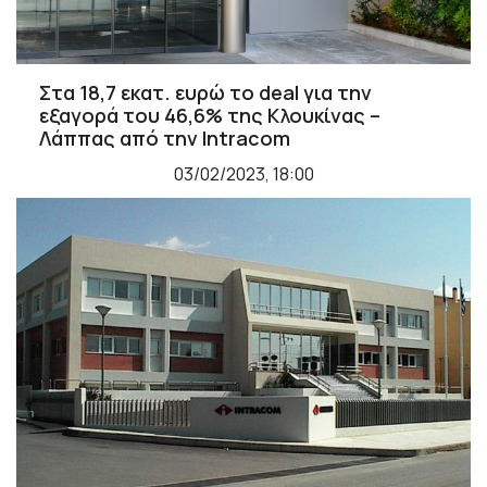
Στα 18,7 εκατ. ευρώ το deal για την
εξαγορά του 46,6% της Κλουκίνας –
Λάππας από την Intracom
03/02/2023, 18:00