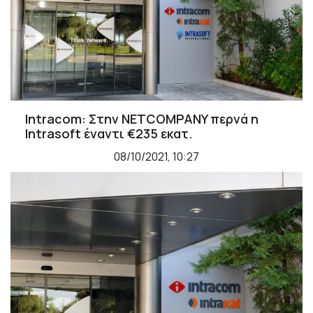
Intracom: Στην NETCOMPANY περνά η
Intrasoft έναντι €235 εκατ.
08/10/2021, 10:27