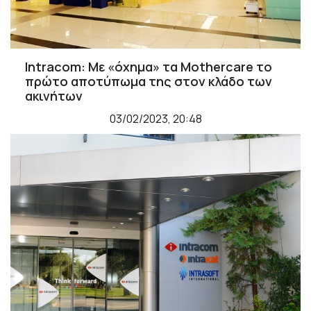
Intracom: Με «όχημα» τα Mothercare το
πρώτο αποτύπωμα της στον κλάδο των
ακινήτων
03/02/2023, 20:48