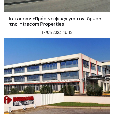
Intracom: «Πράσινο φως» για την ίδρυση
της Intracom Properties
17/01/2023, 16:12