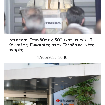
Intracom: Επενδύσεις 500 εκατ. ευρώ – Σ.
Κόκκαλης: Ευκαιρίες στην Ελλάδα και νέες
αγορές
17/06/2023, 20:16