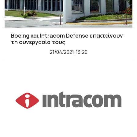
Βoeing και Intracom Defense επεκτείνουν
τη συνεργασία τους
21/04/2021, 13:20