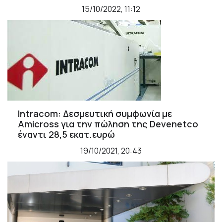
15/10/2022, 11:12
Intracom: Δεσμευτική συμφωνία με
Amicross για την πώληση της Devenetco
έναντι 28,5 εκατ.ευρώ
19/10/2021, 20:43