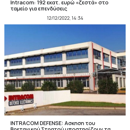
Intracom: 192 εκατ. ευρώ «ζεστά» στο
ταμείο για επενδύσεις
12/12/2022, 14:34
INTRACOM DEFENSE: Ασκηση του
Βρετανικού Στρατού υποστηρίζουν τα