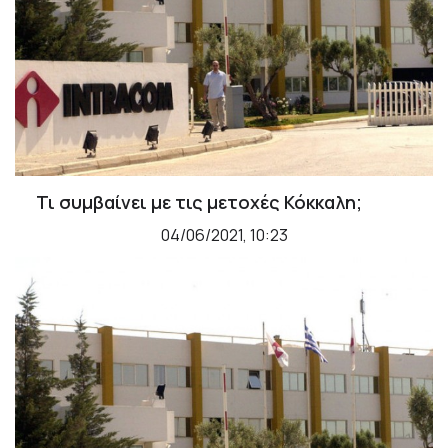
Τι συμβαίνει με τις μετοχές Κόκκαλη;
04/06/2021, 10:23