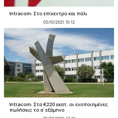
Intracom: Στο επίκεντρο και πάλι
05/10/2021, 10:12
Intracom: Στα €220 εκατ. οι ενοποιημένες
πωλήσεις το α' εξάμηνο