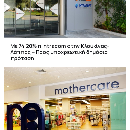
Με 74,20% η Intracom στην Κλουκίνας-
Λάππας – Προς υποχρεωτική δημόσια
πρόταση