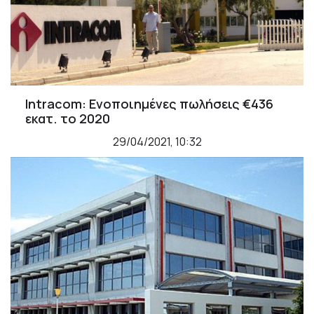
Intracom: Ενοποιημένες πωλήσεις €436
εκατ. το 2020
29/04/2021, 10:32