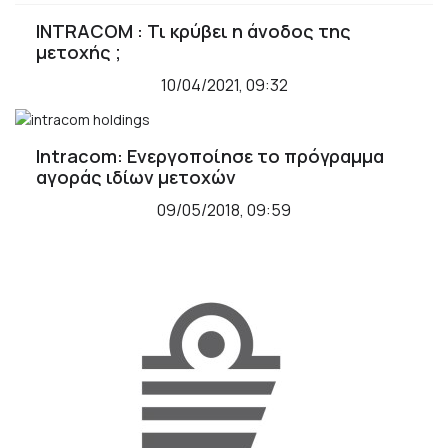
INTRACOM : Τι κρύβει η άνοδος της
μετοχής ;
10/04/2021, 09:32
Intracom: Ενεργοποίησε το πρόγραμμα
αγοράς ιδίων μετοχών
09/05/2018, 09:59