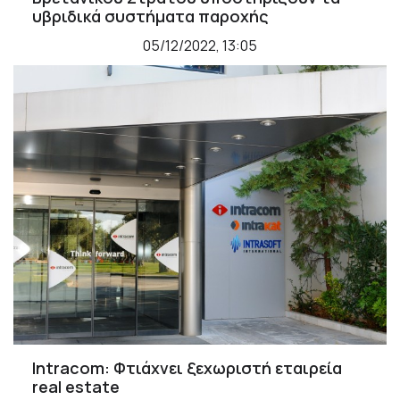
υβριδικά συστήματα παροχής
05/12/2022, 13:05
Intracom: Φτιάχνει ξεχωριστή εταιρεία
real estate