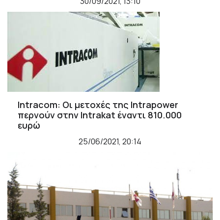
30/09/2021, 13:10
Intracom: Οι μετοχές της Intrapower
περνούν στην Intrakat έναντι 810.000
ευρώ
25/06/2021, 20:14