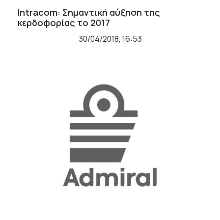
Intracom: Σημαντική αύξηση της
κερδοφορίας το 2017
30/04/2018, 16:53