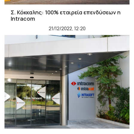
Σ. Κόκκαλης: 100% εταιρεία επενδύσεων η
Intracom
21/12/2022, 12:20