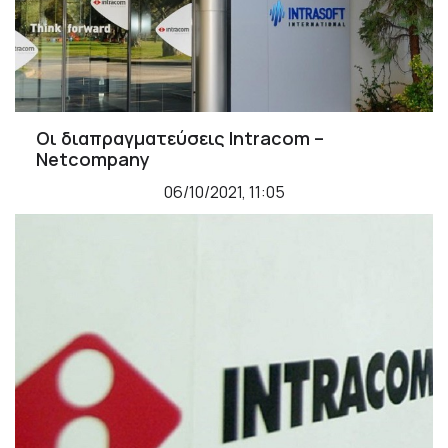
Οι διαπραγματεύσεις Intracom –
Νetcompany
06/10/2021, 11:05