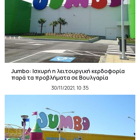
Jumbo: Ισχυρή η λειτουργική κερδοφορία
παρά τα προβλήματα σε Βουλγαρία
30/11/2021, 10:35