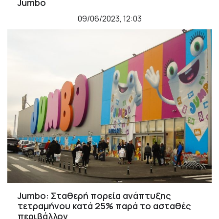
Jumbo
09/06/2023, 12:03
Jumbo: Σταθερή πορεία ανάπτυξης
τετραμήνου κατά 25% παρά το ασταθές
περιβάλλον