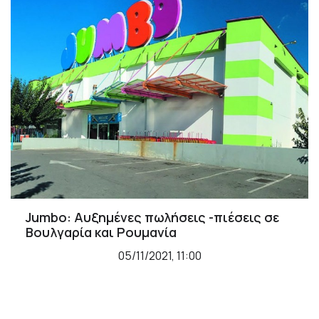
Jumbo: Αυξημένες πωλήσεις -πιέσεις σε
Βουλγαρία και Ρουμανία
05/11/2021, 11:00