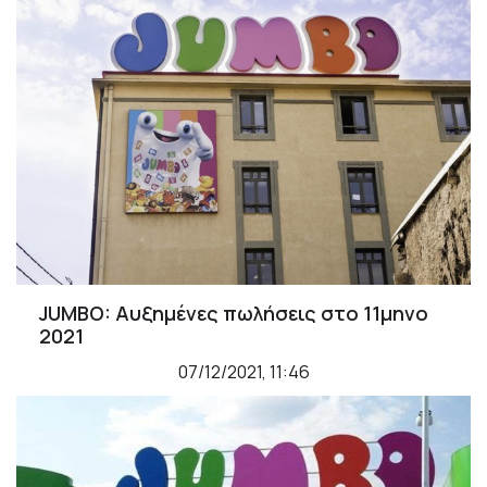
JUMBO: Αυξημένες πωλήσεις στο 11μηνο
2021
07/12/2021, 11:46