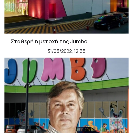
Σταθερή η μετοχή της Jumbo
31/05/2022, 12:35