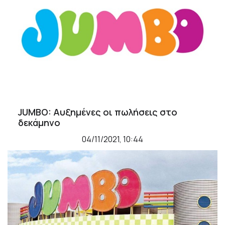
JUMBO: Αυξημένες οι πωλήσεις στο
δεκάμηνο
04/11/2021, 10:44