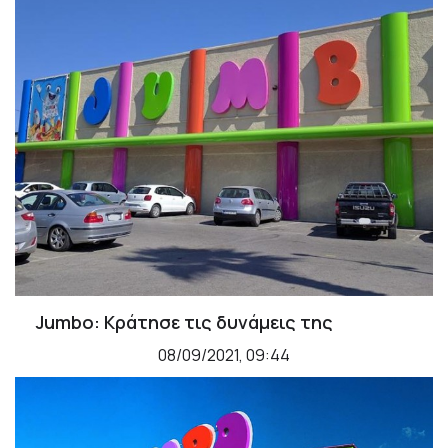
Jumbo: Κράτησε τις δυνάμεις της
08/09/2021, 09:44