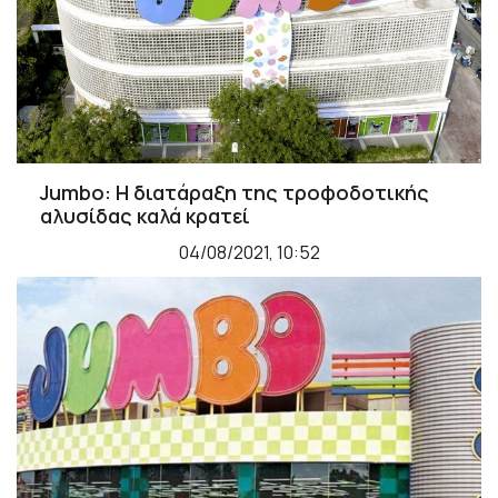
Jumbo: Η διατάραξη της τροφοδοτικής
αλυσίδας καλά κρατεί
04/08/2021, 10:52