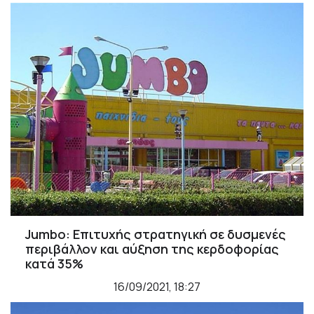
Jumbo: Επιτυχής στρατηγική σε δυσμενές
περιβάλλον και αύξηση της κερδοφορίας
κατά 35%
16/09/2021, 18:27