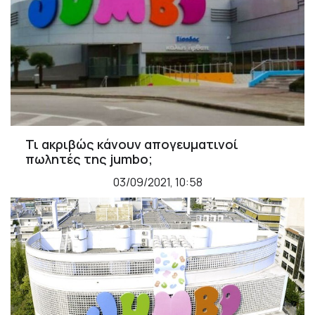
Τι ακριβώς κάνουν απογευματινοί
πωλητές της jumbo;
03/09/2021, 10:58