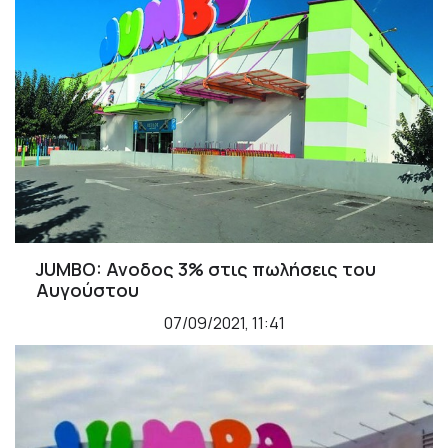
JUMBO: Ανοδος 3% στις πωλήσεις του
Αυγούστου
07/09/2021, 11:41