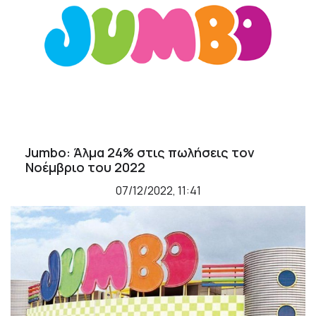
Jumbo: Άλμα 24% στις πωλήσεις τον
Νοέμβριο του 2022
07/12/2022, 11:41