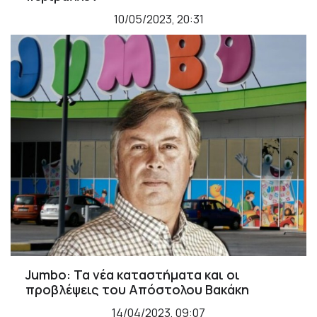
10/05/2023, 20:31
Jumbo: Τα νέα καταστήματα και οι
προβλέψεις του Απόστολου Βακάκη
14/04/2023, 09:07