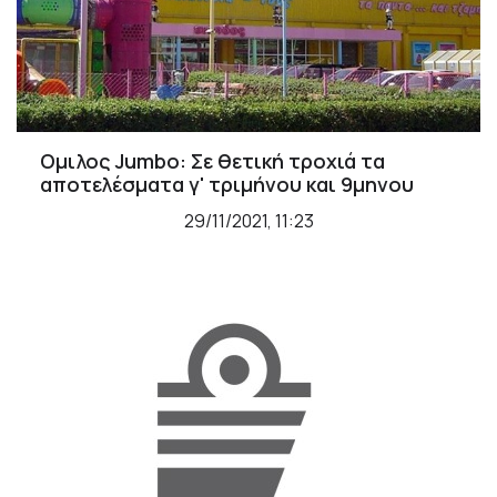
Ομιλος Jumbo: Σε θετική τροχιά τα
αποτελέσματα γ' τριμήνου και 9μηνου
29/11/2021, 11:23