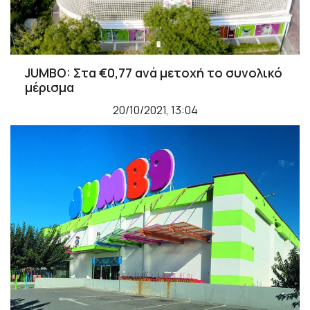
JUMBO: Στα €0,77 ανά μετοχή το συνολικό
μέρισμα
20/10/2021, 13:04