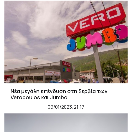
Νέα μεγάλη επένδυση στη Σερβία των
Veropoulos και Jumbo
09/01/2023, 21:17