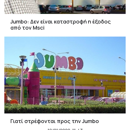
Jumbo: Δεν είναι καταστροφή η έξοδος
από τον Msci
Γιατί στρέφονται πρoς την Jumbo