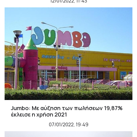
12/01/2022, 11:43
Jumbo: Με αύξηση των πωλήσεων 19,87%
έκλεισε η χρήση 2021
07/01/2022, 19:49