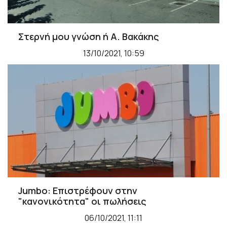
Στερνή μου γνώση ή Α. Βακάκης
13/10/2021, 10:59
Jumbo: Επιστρέφουν στην
"κανονικότητα" οι πωλήσεις
06/10/2021, 11:11