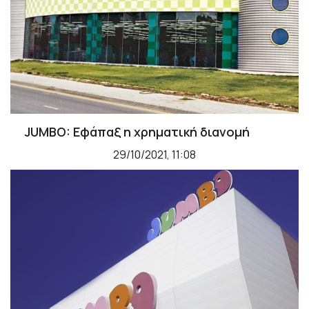
JUMBO: Εφάπαξ η χρηματική διανομή
29/10/2021, 11:08