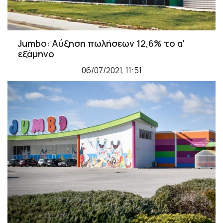
Jumbo: Αύξηση πωλήσεων 12,6% το α'
εξάμηνο
06/07/2021, 11:51