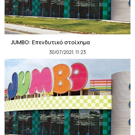
JUMBO: Επενδυτικό στοίχημα
30/07/2021, 11:23