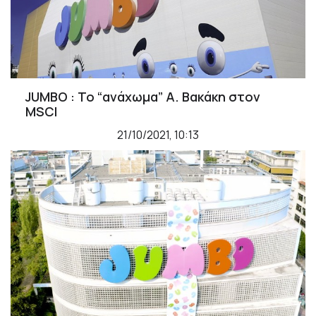
JUMBO : Το “ανάχωμα” Α. Βακάκη στον
MSCI
21/10/2021, 10:13