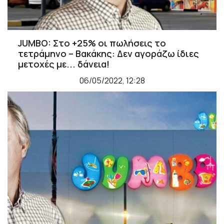
JUMBO: Στο +25% οι πωλήσεις το
τετράμηνο – Βακάκης: Δεν αγοράζω ίδιες
μετοχές με... δάνεια!
06/05/2022, 12:28