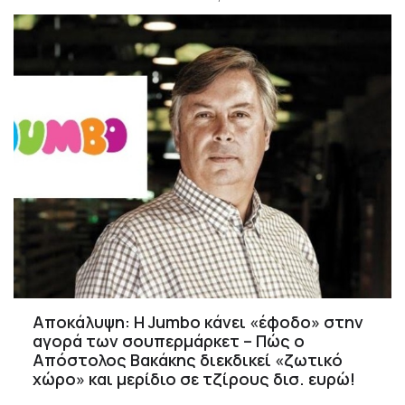
Αποκάλυψη: Η Jumbo κάνει «έφοδο» στην
αγορά των σουπερμάρκετ – Πώς ο
Απόστολος Βακάκης διεκδικεί «ζωτικό
χώρο» και μερίδιο σε τζίρους δισ. ευρώ!