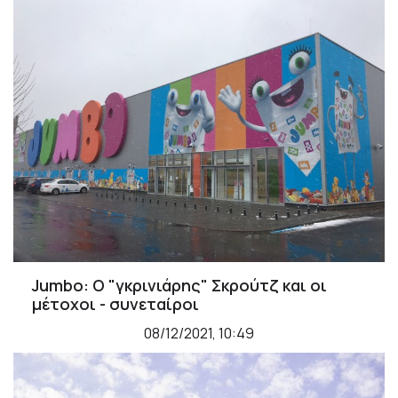
Jumbo: Ο "γκρινιάρης" Σκρούτζ και οι
μέτοχοι - συνεταίροι
08/12/2021, 10:49