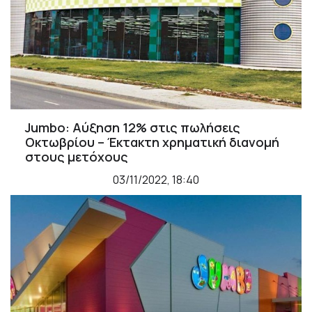
Jumbo: Αύξηση 12% στις πωλήσεις
Οκτωβρίου – Έκτακτη χρηματική διανομή
στους μετόχους
03/11/2022, 18:40