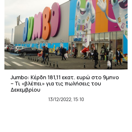
Jumbo: Κέρδη 181,11 εκατ. ευρώ στο 9μηνο
– Τι «βλέπει» για τις πωλήσεις του
Δεκεμβρίου
13/12/2022, 15:10