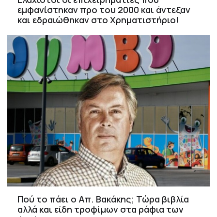
εμφανίστηκαν προ του 2000 και άντεξαν
και εδραιώθηκαν στο Χρηματιστήριο!
Πού το πάει ο Απ. Βακάκης; Τώρα βιβλία
αλλά και είδη τροφίμων στα ράφια των